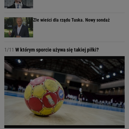
Złe wieści dla rządu Tuska. Nowy sondaż
1/11
W którym sporcie używa się takiej piłki?