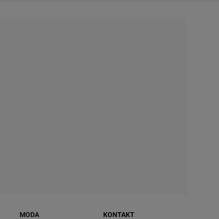
MODA
KONTAKT