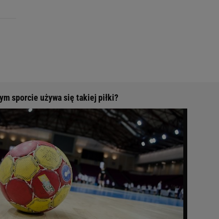
m sporcie używa się takiej piłki?