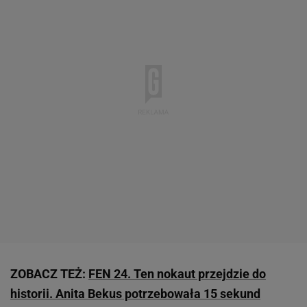
ZOBACZ TEŻ:
FEN 24. Ten nokaut przejdzie do
historii. Anita Bekus potrzebowała 15 sekund