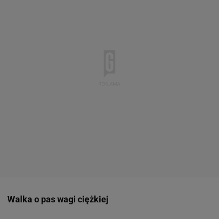
Walka o pas wagi ciężkiej