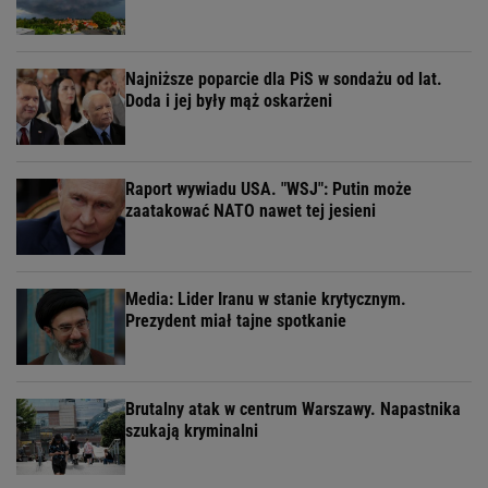
Najniższe poparcie dla PiS w sondażu od lat.
Doda i jej były mąż oskarżeni
Raport wywiadu USA. "WSJ": Putin może
zaatakować NATO nawet tej jesieni
Media: Lider Iranu w stanie krytycznym.
Prezydent miał tajne spotkanie
Brutalny atak w centrum Warszawy. Napastnika
szukają kryminalni