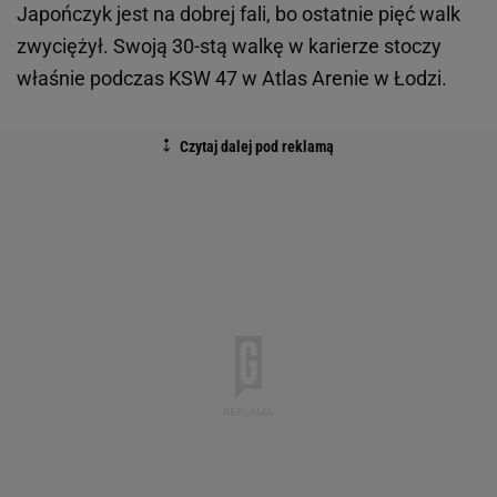
Japończyk jest na dobrej fali, bo ostatnie pięć walk
zwyciężył. Swoją 30-stą walkę w karierze stoczy
właśnie podczas KSW 47 w Atlas Arenie w Łodzi.