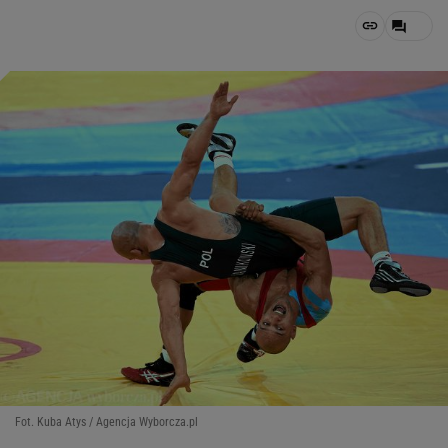
Fot. Kuba Atys / Agencja Wyborcza.pl