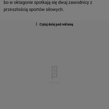
bo w oktagonie spotkają się dwaj zawodnicy z
przeszłością sportów siłowych.