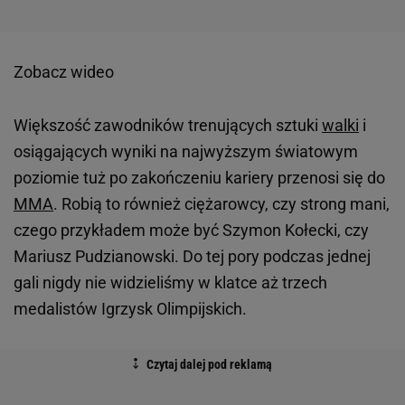
Zobacz wideo
Większość zawodników trenujących sztuki
walki
i
osiągających wyniki na najwyższym światowym
poziomie tuż po zakończeniu kariery przenosi się do
MMA
. Robią to również ciężarowcy, czy strong mani,
czego przykładem może być Szymon Kołecki, czy
Mariusz Pudzianowski. Do tej pory podczas jednej
gali nigdy nie widzieliśmy w klatce aż trzech
medalistów Igrzysk Olimpijskich.