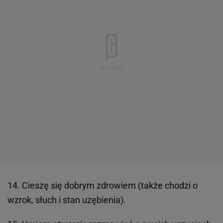
14. Cieszę się dobrym zdrowiem (także chodzi o
wzrok, słuch i stan uzębienia).