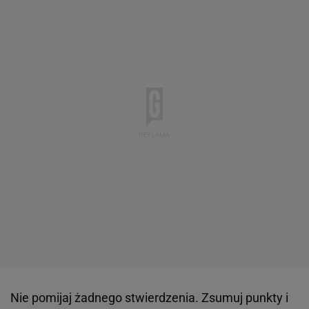
Nie pomijaj żadnego stwierdzenia. Zsumuj punkty i