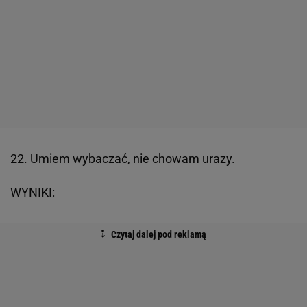
22. Umiem wybaczać, nie chowam urazy.
WYNIKI: