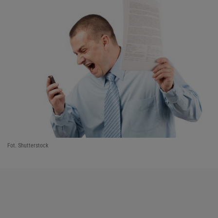
Fot. Shutterstock