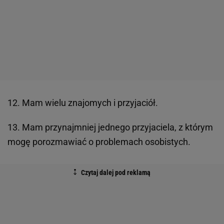
12. Mam wielu znajomych i przyjaciół.
13. Mam przynajmniej jednego przyjaciela, z którym
mogę porozmawiać o problemach osobistych.