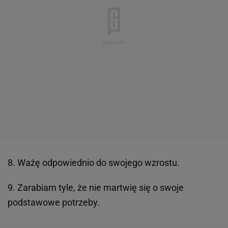
8. Ważę odpowiednio do swojego wzrostu.
9. Zarabiam tyle, że nie martwię się o swoje
podstawowe potrzeby.