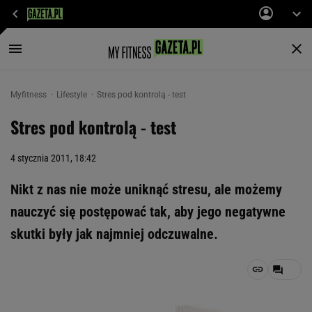
Myfitness
Lifestyle
Stres pod kontrolą - test
Stres pod kontrolą - test
4 stycznia 2011, 18:42
Nikt z nas nie może uniknąć stresu, ale możemy
nauczyć się postępować tak, aby jego negatywne
skutki były jak najmniej odczuwalne.