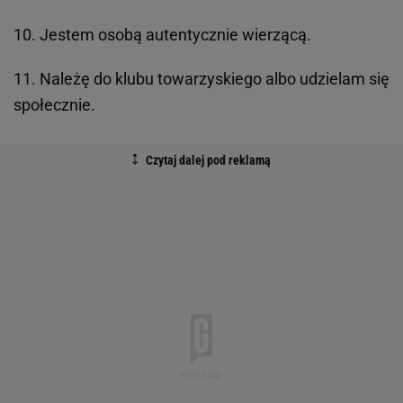
10. Jestem osobą autentycznie wierzącą.
11. Należę do klubu towarzyskiego albo udzielam się
społecznie.