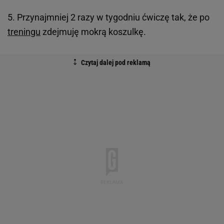
5. Przynajmniej 2 razy w tygodniu ćwiczę tak, że po
treningu
zdejmuję mokrą koszulkę.