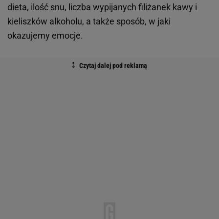
dieta, ilość
snu
, liczba wypijanych filiżanek kawy i
kieliszków alkoholu, a także sposób, w jaki
okazujemy emocje.