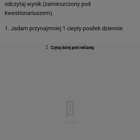
odczytaj wynik (zamieszczony pod
kwestionariuszem).
1. Jadam przynajmniej 1 ciepły posiłek dziennie.