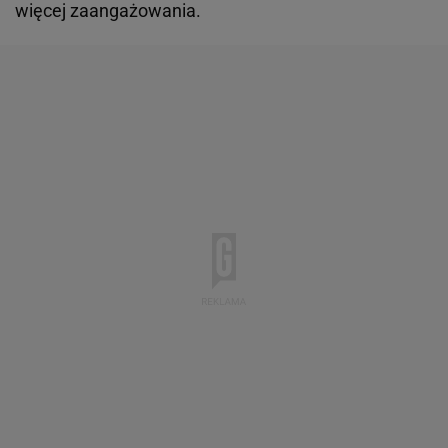
więcej zaangażowania.