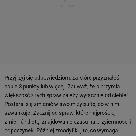
Przyjrzyj się odpowiedziom, za które przyznałeś
sobie 3 punkty lub więcej. Zauważ, że olbrzymia
większość z tych spraw zależy wyłącznie od ciebie!
Postaraj się zmienić w swoim życiu to, co w nim
szwankuje. Zacznij od spraw, które najprościej
zmienić - dietę, znajdowanie czasu na przyjemności i
odpoczynek. Później zmodyfikuj to, co wymaga