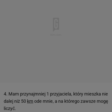
4. Mam przynajmniej 1 przyjaciela, który mieszka nie
dalej niż 50
km
ode mnie, a na którego zawsze mogę
liczyć.