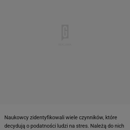
Naukowcy zidentyfikowali wiele czynników, które
decydują o podatności ludzi na stres. Należą do nich