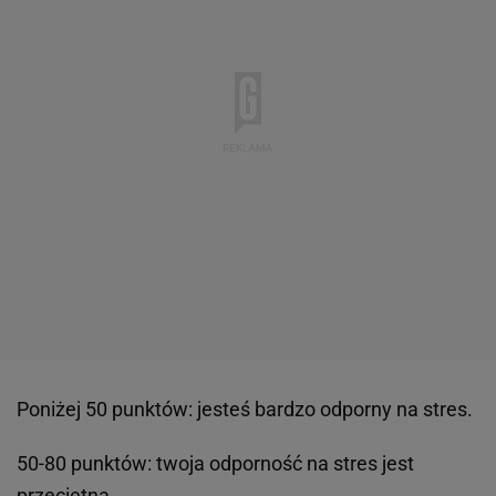
Poniżej 50 punktów: jesteś bardzo odporny na stres.
50-80 punktów: twoja odporność na stres jest
przeciętna.