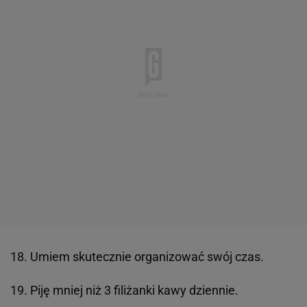
18. Umiem skutecznie organizować swój czas.
19. Piję mniej niż 3 filiżanki kawy dziennie.