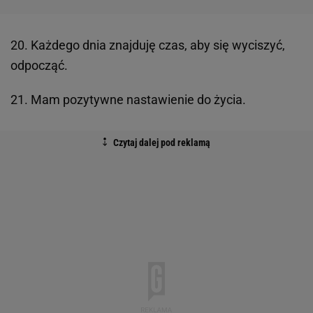
20. Każdego dnia znajduję czas, aby się wyciszyć,
odpocząć.
21. Mam pozytywne nastawienie do życia.