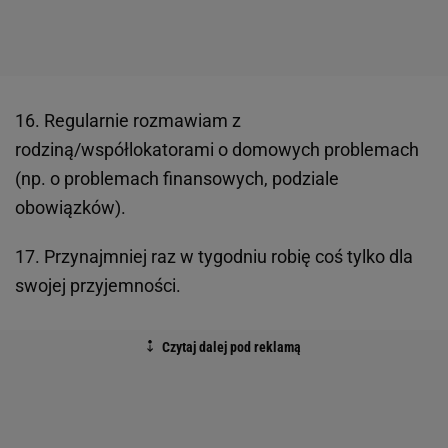
16. Regularnie rozmawiam z
rodziną/współlokatorami o domowych problemach
(np. o problemach finansowych, podziale
obowiązków).
17. Przynajmniej raz w tygodniu robię coś tylko dla
swojej przyjemności.