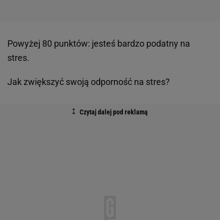
Powyżej 80 punktów: jesteś bardzo podatny na
stres.
Jak zwiększyć swoją odporność na stres?