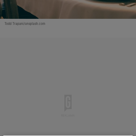
Todd Trapani/unsplash.com