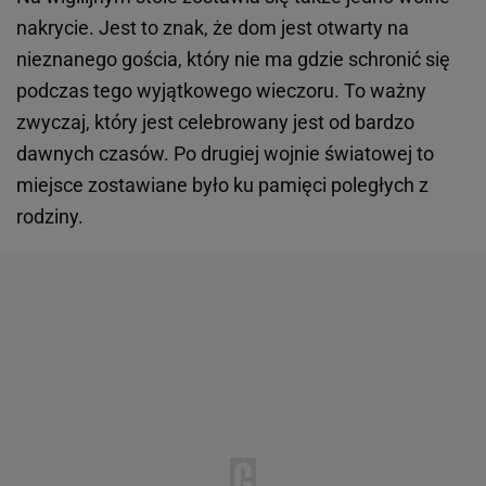
nakrycie. Jest to znak, że dom jest otwarty na
nieznanego gościa, który nie ma gdzie schronić się
podczas tego wyjątkowego wieczoru. To ważny
zwyczaj, który jest celebrowany jest od bardzo
dawnych czasów. Po drugiej wojnie światowej to
miejsce zostawiane było ku pamięci poległych z
rodziny.