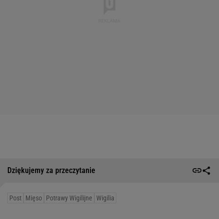
Dziękujemy za przeczytanie
Post
Mięso
Potrawy Wigilijne
Wigilia