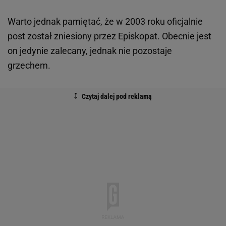
Warto jednak pamiętać, że w 2003 roku oficjalnie
post został zniesiony przez Episkopat. Obecnie jest
on jedynie zalecany, jednak nie pozostaje
grzechem.