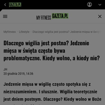
Myfitness
Lifestyle
Dlaczego wigilia jest postna? Jedzenie mięsa w święta c
Dlaczego wigilia jest postna? Jedzenie
mięsa w święta często bywa
problematyczne. Kiedy wolno, a kiedy nie?
JH
20 grudnia 2019, 14:36
Jedzenie mięsa w wigilię często spotyka się z
niezrozumieniem. I słusznie. Wigilia teoretycznie
jest dniem postnym. Dlaczego? Kiedy wolno w Boże