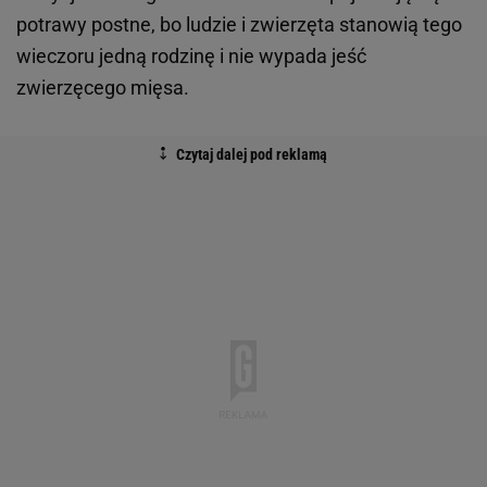
potrawy postne, bo ludzie i zwierzęta stanowią tego
wieczoru jedną rodzinę i nie wypada jeść
zwierzęcego mięsa.