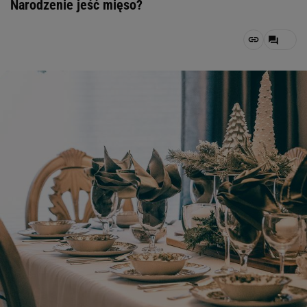
Narodzenie jeść mięso?