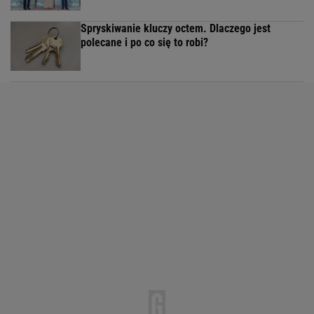
Spryskiwanie kluczy octem. Dlaczego jest
polecane i po co się to robi?