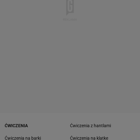
ĆWICZENIA
Ćwiczenia z hantlami
Ćwiczenia na barki
Ćwiczenia na klatke