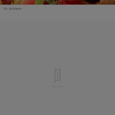
fot. Archiwum