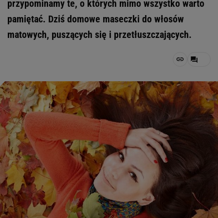
przypominamy te, o których mimo wszystko warto
pamiętać. Dziś domowe maseczki do włosów
matowych, puszących się i przetłuszczających.