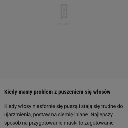
Kiedy mamy problem z puszeniem się włosów
Kiedy włosy niesfornie się puszą i stają się trudne do
ujarzmienia, postaw na siemię lniane. Najlepszy
sposób na przygotowanie maski to zagotowanie