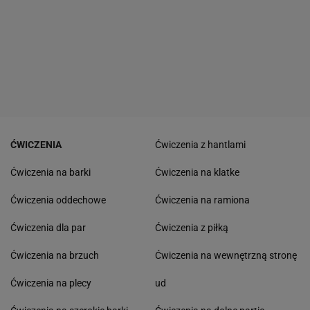
ĆWICZENIA
Ćwiczenia z hantlami
Ćwiczenia na barki
Ćwiczenia na klatke
Ćwiczenia oddechowe
Ćwiczenia na ramiona
Ćwiczenia dla par
Ćwiczenia z piłką
Ćwiczenia na brzuch
Ćwiczenia na wewnętrzną stronę
Ćwiczenia na plecy
ud