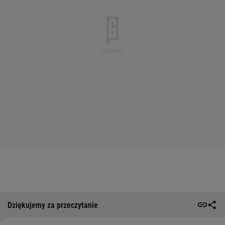
Dziękujemy za przeczytanie