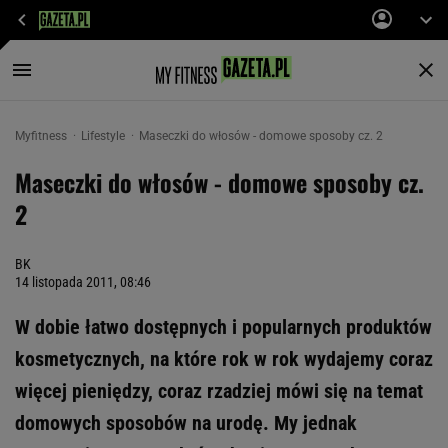
Myfitness
Lifestyle
Maseczki do włosów - domowe sposoby cz. 2
Maseczki do włosów - domowe sposoby cz.
2
BK
14 listopada 2011, 08:46
W dobie łatwo dostępnych i popularnych produktów
kosmetycznych, na które rok w rok wydajemy coraz
więcej pieniędzy, coraz rzadziej mówi się na temat
domowych sposobów na urodę. My jednak