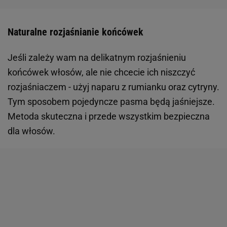
Naturalne rozjaśnianie końcówek
Jeśli zależy wam na delikatnym rozjaśnieniu
końcówek włosów, ale nie chcecie ich niszczyć
rozjaśniaczem - użyj naparu z rumianku oraz cytryny.
Tym sposobem pojedyncze pasma będą jaśniejsze.
Metoda skuteczna i przede wszystkim bezpieczna
dla włosów.