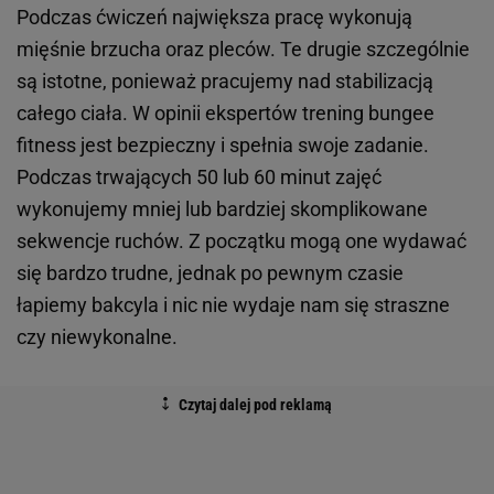
Podczas ćwiczeń największa pracę wykonują
mięśnie brzucha oraz pleców. Te drugie szczególnie
są istotne, ponieważ pracujemy nad stabilizacją
całego ciała. W opinii ekspertów trening bungee
fitness jest bezpieczny i spełnia swoje zadanie.
Podczas trwających 50 lub 60 minut zajęć
wykonujemy mniej lub bardziej skomplikowane
sekwencje ruchów. Z początku mogą one wydawać
się bardzo trudne, jednak po pewnym czasie
łapiemy bakcyla i nic nie wydaje nam się straszne
czy niewykonalne.