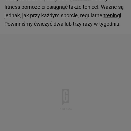
fitness pomoże ci osiągnąć także ten cel. Ważne są
jednak, jak przy każdym sporcie, regularne
treningi
.
Powinniśmy ćwiczyć dwa lub trzy razy w tygodniu.