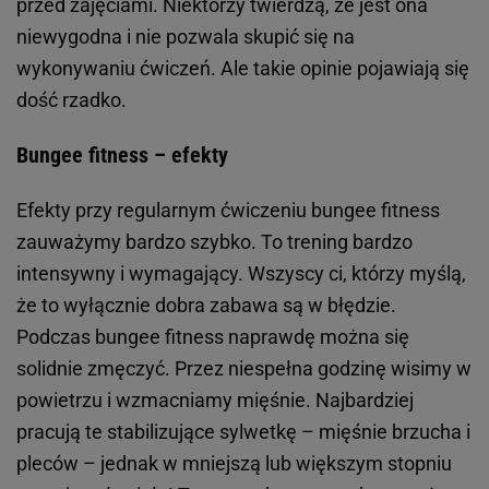
przed zajęciami. Niektórzy twierdzą, że jest ona
niewygodna i nie pozwala skupić się na
wykonywaniu ćwiczeń. Ale takie opinie pojawiają się
dość rzadko.
Bungee fitness – efekty
Efekty przy regularnym ćwiczeniu bungee fitness
zauważymy bardzo szybko. To trening bardzo
intensywny i wymagający. Wszyscy ci, którzy myślą,
że to wyłącznie dobra zabawa są w błędzie.
Podczas bungee fitness naprawdę można się
solidnie zmęczyć. Przez niespełna godzinę wisimy w
powietrzu i wzmacniamy mięśnie. Najbardziej
pracują te stabilizujące sylwetkę – mięśnie brzucha i
pleców – jednak w mniejszą lub większym stopniu