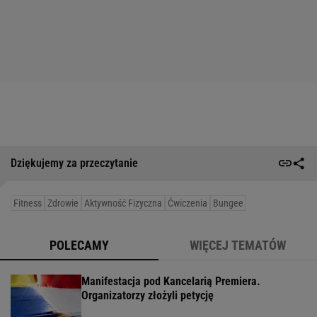
Dziękujemy za przeczytanie
Fitness
Zdrowie
Aktywność Fizyczna
Ćwiczenia
Bungee
POLECAMY
WIĘCEJ TEMATÓW
Manifestacja pod Kancelarią Premiera.
Organizatorzy złożyli petycję