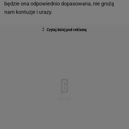
będzie ona odpowiednio dopasowana, nie grożą
nam kontuzje i urazy.