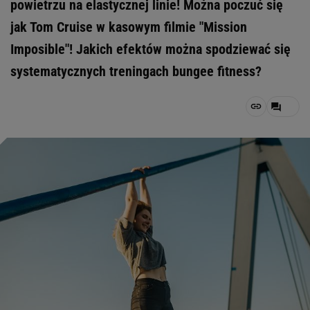
powietrzu na elastycznej linie! Można poczuć się
jak Tom Cruise w kasowym filmie "Mission
Imposible"! Jakich efektów można spodziewać się
systematycznych treningach bungee fitness?