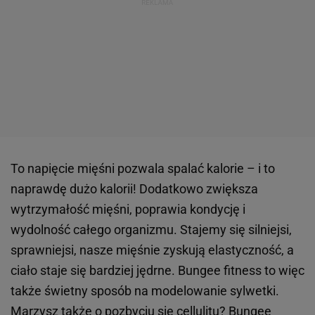
To napięcie mięśni pozwala spalać kalorie – i to
naprawdę dużo kalorii! Dodatkowo zwiększa
wytrzymałość mięśni, poprawia kondycję i
wydolność całego organizmu. Stajemy się silniejsi,
sprawniejsi, nasze mięśnie zyskują elastyczność, a
ciało staje się bardziej jędrne. Bungee fitness to więc
także świetny sposób na modelowanie sylwetki.
Marzysz także o pozbyciu się
cellulitu
? Bungee