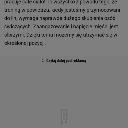
pracuje całe ciało! To wszystko z powodu tego, że
trening
w powietrzu, kiedy jesteśmy przymocowani
do lin, wymaga naprawdę dużego skupienia osób
ćwiczących. Zaangażowanie i napięcie mięśni jest
olbrzymi. Dzięki temu możemy się utrzymać się w
określonej pozycji.