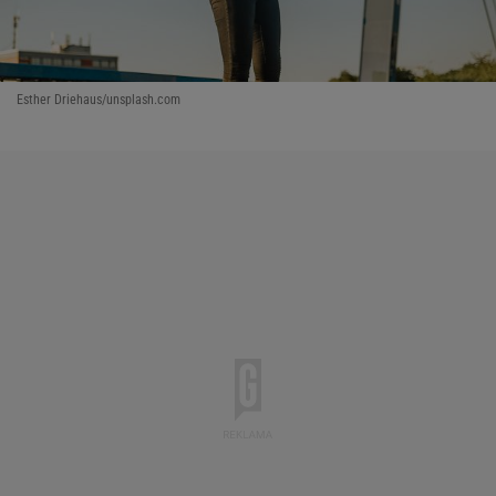
Esther Driehaus/unsplash.com