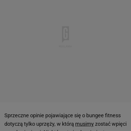
Sprzeczne opinie pojawiające się o bungee fitness
dotyczą tylko uprzęży, w którą
musimy
zostać wpięci