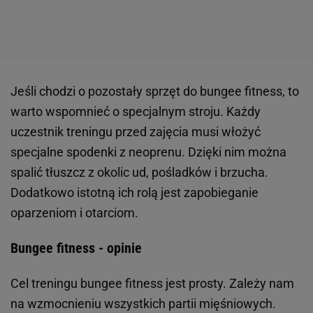
Jeśli chodzi o pozostały sprzęt do bungee fitness, to
warto wspomnieć o specjalnym stroju. Każdy
uczestnik treningu przed zajęcia musi włożyć
specjalne spodenki z neoprenu. Dzięki nim można
spalić tłuszcz z okolic ud, pośladków i brzucha.
Dodatkowo istotną ich rolą jest zapobieganie
oparzeniom i otarciom.
Bungee fitness - opinie
Cel treningu bungee fitness jest prosty. Zależy nam
na wzmocnieniu wszystkich partii mięśniowych.