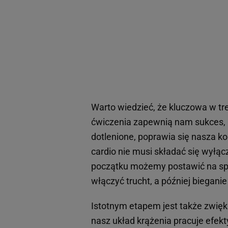
Warto wiedzieć, że kluczowa w tr
ćwiczenia zapewnią nam sukces, 
dotlenione, poprawia się nasza ko
cardio nie musi składać się wyłą
początku możemy postawić na sp
włączyć trucht, a później biegani
Istotnym etapem jest także zwięk
nasz układ krążenia pracuje efekt