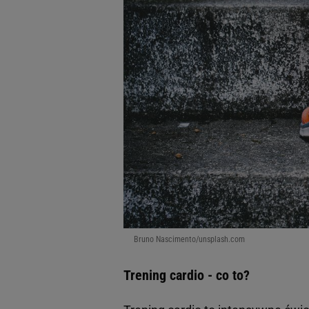
Bruno Nascimento/unsplash.com
Trening cardio - co to?