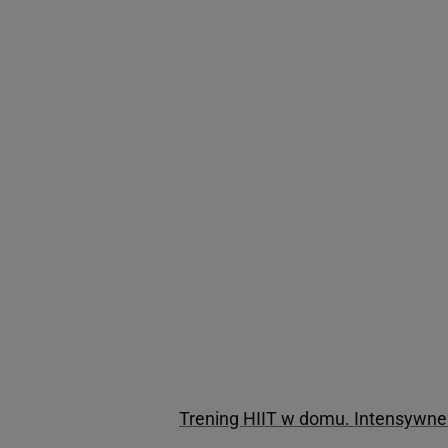
Trening HIIT w domu. Intensywne 