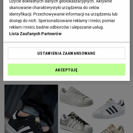
Użycie dokładnych danych geolokalizacyjnych. Aktywne
skanowanie charakterystyki urządzenia do celów
identyfikacji. Przechowywanie informacji na urządzeniu lub
dostęp do nich. Spersonalizowane reklamy i treści, pomiar
reklam i treści, badnie odbiorców i ulepszanie usług.
Lista Zaufanych Partnerów
USTAWIENIA ZAAWANSOWANE
AKCEPTUJĘ