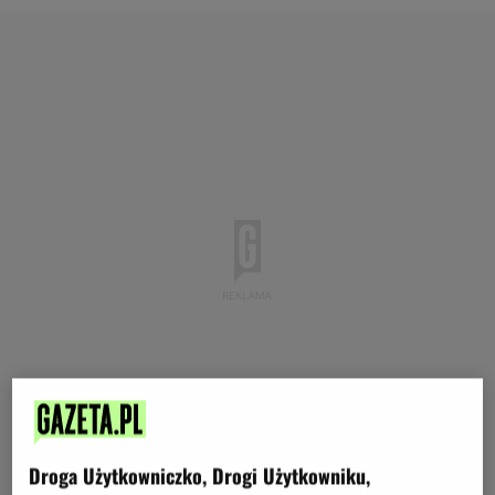
Droga Użytkowniczko, Drogi Użytkowniku,