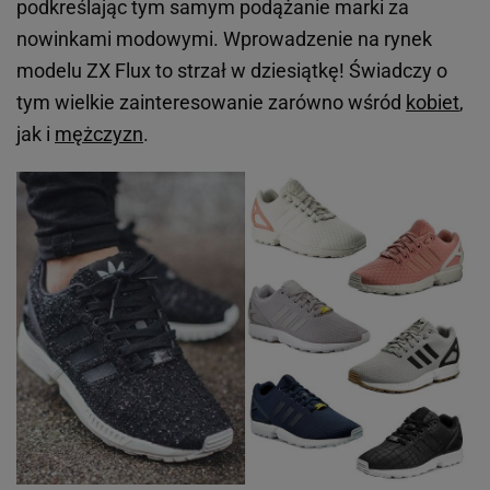
podkreślając tym samym podążanie marki za
nowinkami modowymi. Wprowadzenie na rynek
modelu
ZX Flux
to strzał w dziesiątkę! Świadczy o
tym wielkie zainteresowanie zarówno wśród
kobiet
,
jak i
mężczyzn
.