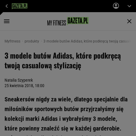
Myfitness
produkty
3 modele butów Adidas, które podkręcą twoją casualową 
3 modele butów Adidas, które podkręcą
twoją casualową stylizację
Natalia Szyperek
25 kwietnia 2018, 18:00
Sneakersów nigdy za wiele, dlatego specjalnie dla
miłośników sportowych butów przyjrzałyśmy się
kolekcji marki Adidas i wybrałyśmy 3 modele,
które powinny znaleźć się w każdej garderobie.