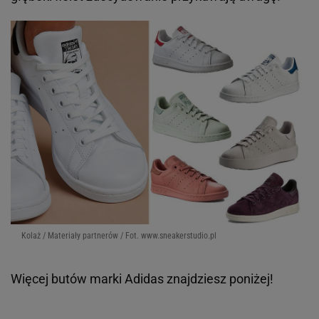
Kolaż / Materiały partnerów / Fot. www.sneakerstudio.pl
Więcej butów marki
Adidas
znajdziesz poniżej!