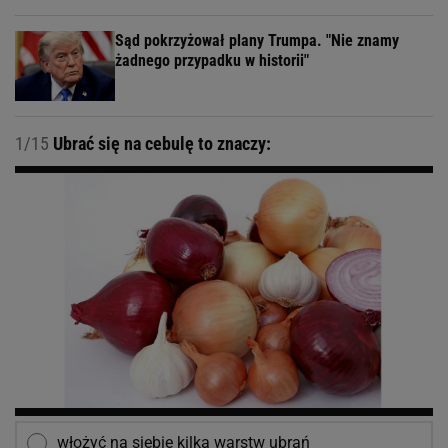
Sąd pokrzyżował plany Trumpa. "Nie znamy
żadnego przypadku w historii"
1/15
Ubrać się na cebulę to znaczy:
włożyć na siebie kilka warstw ubrań