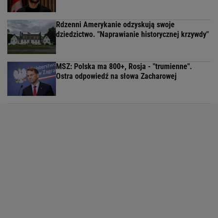
Rdzenni Amerykanie odzyskują swoje
dziedzictwo. "Naprawianie historycznej krzywdy"
MSZ: Polska ma 800+, Rosja - "trumienne".
Ostra odpowiedź na słowa Zacharowej