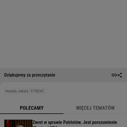
Dziękujemy za przeczytanie
Natalia Jakuła
FITBEAT
POLECAMY
WIĘCEJ TEMATÓW
Zwrot w sprawie Patriotów. Jest porozumienie