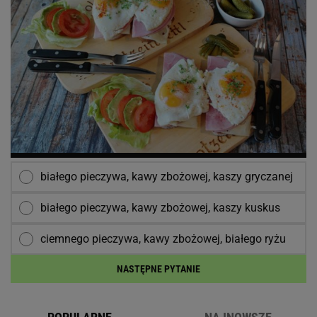
białego pieczywa, kawy zbożowej, kaszy gryczanej
białego pieczywa, kawy zbożowej, kaszy kuskus
ciemnego pieczywa, kawy zbożowej, białego ryżu
NASTĘPNE PYTANIE