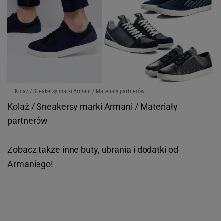
Kolaż / Sneakersy marki Armani / Materiały partnerów
Kolaż / Sneakersy marki Armani / Materiały
partnerów
Zobacz także inne buty, ubrania i dodatki od
Armaniego!