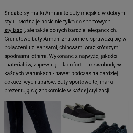
Sneakersy marki Armani to buty miejskie w dobrym
stylu. Można je nosić nie tylko do
sportowych
stylizacji
, ale także do tych bardziej eleganckich.
Granatowe buty Armani znakomicie sprawdzą się w
połączeniu z jeansami, chinosami oraz krótszymi
spodniami letnimi. Wykonane z najwyżej jakości
materiałów, zapewnią ci komfort oraz swobodę w
każdych warunkach - nawet podczas najbardziej
dokuczliwych upałów. Buty sportowe tej marki
prezentują się znakomicie w każdej stylizacji!