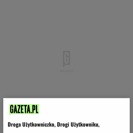
Droga Użytkowniczko, Drogi Użytkowniku,