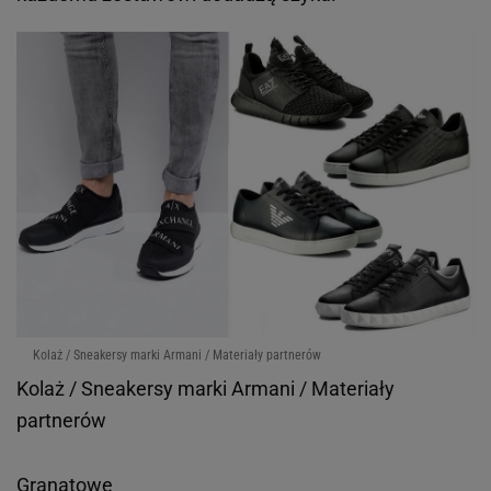
Kolaż / Sneakersy marki Armani / Materiały partnerów
Kolaż / Sneakersy marki Armani / Materiały
partnerów
Granatowe