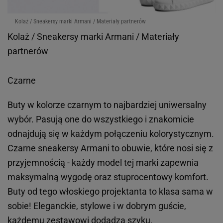
Kolaż / Sneakersy marki Armani / Materiały partnerów
Kolaż / Sneakersy marki Armani / Materiały
partnerów
Czarne
Buty w kolorze czarnym to najbardziej uniwersalny
wybór. Pasują one do wszystkiego i znakomicie
odnajdują się w każdym połączeniu kolorystycznym.
Czarne sneakersy Armani to obuwie, które nosi się z
przyjemnością - każdy model tej marki zapewnia
maksymalną wygodę oraz stuprocentowy komfort.
Buty od tego włoskiego projektanta to klasa sama w
sobie! Eleganckie, stylowe i w dobrym guście,
każdemu zestawowi dodadzą szyku.