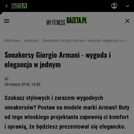
Myfitness
produkty
Sneakersy Giorgio Armani - wygoda i elegancja w jedny
Sneakersy Giorgio Armani - wygoda i
elegancja w jednym
AT
29 marca 2018, 15:30
Szukasz stylowych i zarazem wygodnych
sneakersów? Postaw na modele marki Armani! Buty
od tego włoskiego projektanta zapewnią ci komfort
i sprawią, że będziesz prezentował się elegancko.