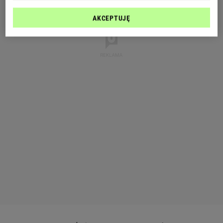
AKCEPTUJĘ