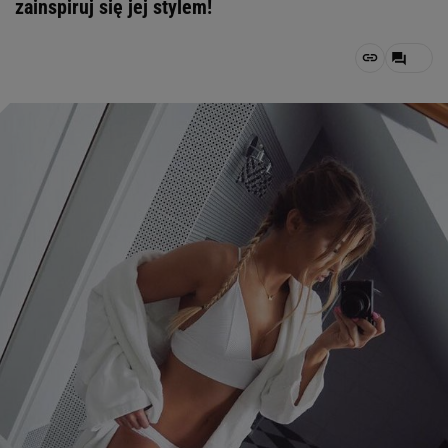
zainspiruj się jej stylem!