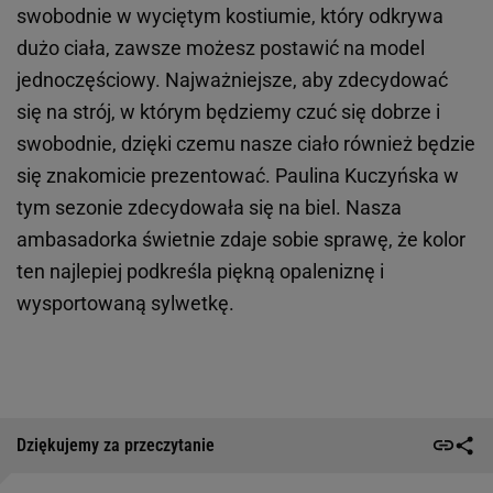
swobodnie w wyciętym kostiumie, który odkrywa
dużo ciała, zawsze możesz postawić na model
jednoczęściowy. Najważniejsze, aby zdecydować
się na strój, w którym będziemy czuć się dobrze i
swobodnie, dzięki czemu nasze ciało również będzie
się znakomicie prezentować. Paulina Kuczyńska w
tym sezonie zdecydowała się na biel. Nasza
ambasadorka świetnie zdaje sobie sprawę, że kolor
ten najlepiej podkreśla piękną opaleniznę i
wysportowaną sylwetkę.
Dziękujemy za przeczytanie