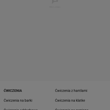
ĆWICZENIA
Ćwiczenia z hantlami
Ćwiczenia na barki
Ćwiczenia na klatke