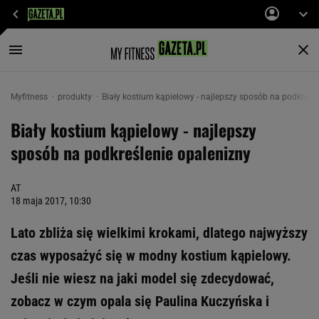
Myfitness
produkty
Biały kostium kąpielowy - najlepszy sposób na podkreśl
Biały kostium kąpielowy - najlepszy
sposób na podkreślenie opalenizny
AT
18 maja 2017, 10:30
Lato zbliża się wielkimi krokami, dlatego najwyższy
czas wyposażyć się w modny kostium kąpielowy.
Jeśli nie wiesz na jaki model się zdecydować,
zobacz w czym opala się Paulina Kuczyńska i