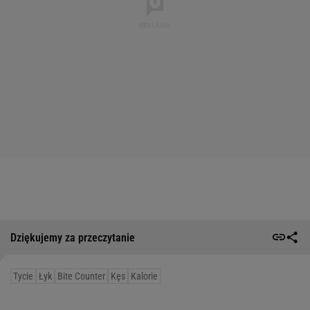
Dziękujemy za przeczytanie
Tycie
Łyk
Bite Counter
Kęs
Kalorie