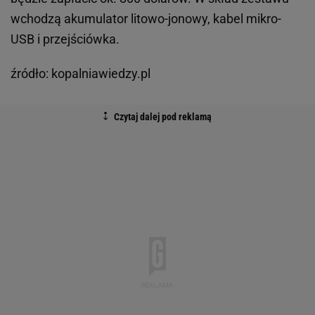
wchodzą akumulator litowo-jonowy, kabel mikro-
USB i przejściówka.
źródło: kopalniawiedzy.pl