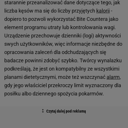
starannie przeanalizować dane dotyczące tego, jak
liczba kęsów ma się do liczby przyjętych
kalorii
-
dopiero to pozwoli wykorzystać Bite Countera jako
element programu utraty lub kontrolowania wagi.
Urządzenie przechowuje dzienniki (logi) aktywności
swych użytkowników, więc informacje niezbędne do
opracowania zaleceń dla odchudzających się
badacze powinni zdobyć szybko. Twórcy wynalazku
podkreślają, że jest on kompatybilny ze wszystkimi
planami dietetycznymi, może też wszczynać
alarm
,
gdy jego właściciel przekroczy limit wyznaczony dla
posiłku albo dziennego spożycia pokarmów.