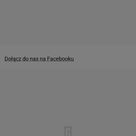
Dołącz do nas na Facebooku