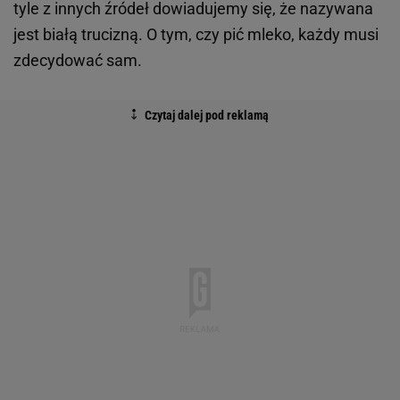
tyle z innych źródeł dowiadujemy się, że nazywana
jest białą trucizną. O tym, czy pić mleko, każdy musi
zdecydować sam.