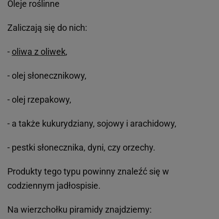
Oleje roślinne
Zaliczają się do nich:
-
oliwa z oliwek
,
- olej słonecznikowy,
- olej rzepakowy,
- a także kukurydziany, sojowy i arachidowy,
- pestki słonecznika, dyni, czy orzechy.
Produkty tego typu powinny znaleźć się w
codziennym jadłospisie.
Na wierzchołku piramidy znajdziemy: