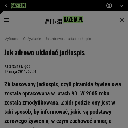
Myfitness
Odżywianie
Jak zdrowo układać jadłospis
Jak zdrowo układać jadłospis
Katarzyna Bigos
17 maja 2011, 07:01
Zbilansowany jadłospis, czyli piramida żywieniowa
została opracowana w latach 90. W 2005 roku
została zmodyfikowana. Zbiór podzielony jest w
taki sposób, by informować, jakie są podstawy
zdrowego żywienia, w czym zachować umiar, a