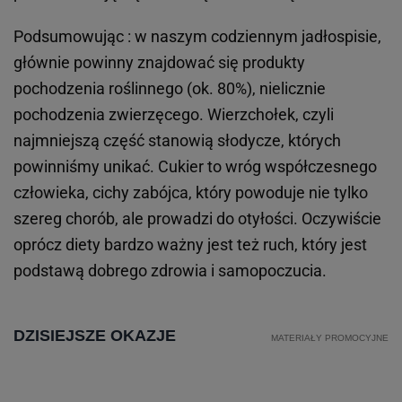
Podsumowując : w naszym codziennym jadłospisie,
głównie powinny znajdować się produkty
pochodzenia roślinnego (ok. 80%), nielicznie
pochodzenia zwierzęcego. Wierzchołek, czyli
najmniejszą część stanowią słodycze, których
powinniśmy unikać. Cukier to wróg współczesnego
człowieka, cichy zabójca, który powoduje nie tylko
szereg chorób, ale prowadzi do otyłości. Oczywiście
oprócz diety bardzo ważny jest też ruch, który jest
podstawą dobrego zdrowia i samopoczucia.