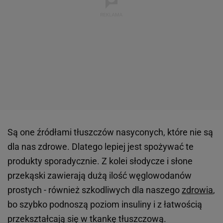
Są one źródłami tłuszczów nasyconych, które nie są
dla nas zdrowe. Dlatego lepiej jest spożywać te
produkty sporadycznie. Z kolei słodycze i słone
przekąski zawierają dużą ilość węglowodanów
prostych - również szkodliwych dla naszego
zdrowia
,
bo szybko podnoszą poziom insuliny i z łatwością
przekształcają się w tkankę tłuszczową.