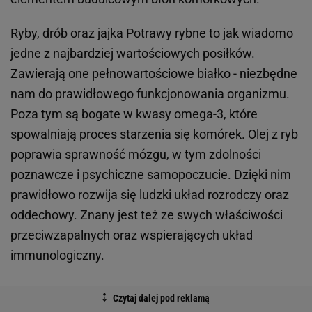
Ryby, drób oraz jajka Potrawy rybne to jak wiadomo
jedne z najbardziej wartościowych posiłków.
Zawierają one pełnowartościowe białko - niezbędne
nam do prawidłowego funkcjonowania organizmu.
Poza tym są bogate w kwasy omega-3, które
spowalniają proces starzenia się komórek. Olej z ryb
poprawia sprawność mózgu, w tym zdolności
poznawcze i psychiczne samopoczucie. Dzięki nim
prawidłowo rozwija się ludzki układ rozrodczy oraz
oddechowy. Znany jest też ze swych właściwości
przeciwzapalnych oraz wspierających układ
immunologiczny.