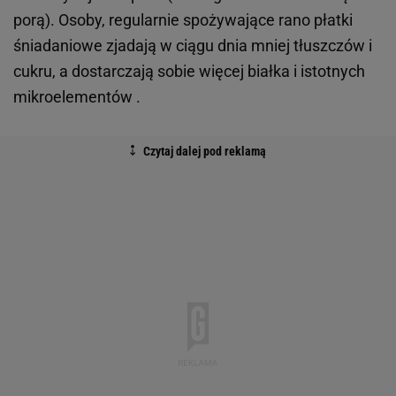
porą). Osoby, regularnie spożywające rano płatki
śniadaniowe zjadają w ciągu dnia mniej tłuszczów i
cukru, a dostarczają sobie więcej białka i istotnych
mikroelementów .