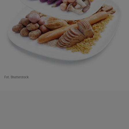
Fot. Shutterstock