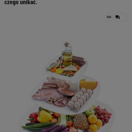
czego unikać.