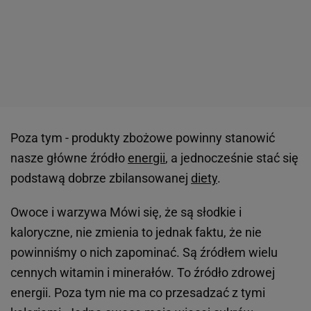
Poza tym - produkty zbożowe powinny stanowić
nasze główne źródło
energii
, a jednocześnie stać się
podstawą dobrze zbilansowanej
diety
.
Owoce i warzywa Mówi się, że są słodkie i
kaloryczne, nie zmienia to jednak faktu, że nie
powinniśmy o nich zapominać. Są źródłem wielu
cennych witamin i minerałów. To źródło zdrowej
energii. Poza tym nie ma co przesadzać z tymi