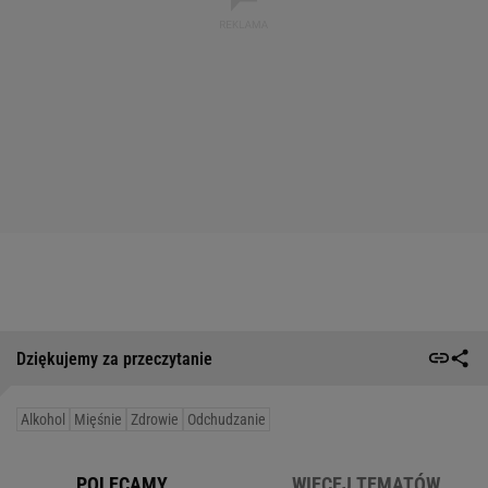
Dziękujemy za przeczytanie
Alkohol
Mięśnie
Zdrowie
Odchudzanie
POLECAMY
WIĘCEJ TEMATÓW