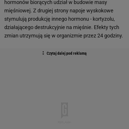
hormonów biorących udział w budowie masy
mięśniowej. Z drugiej strony napoje wyskokowe
stymulują produkcję innego hormonu - kortyzolu,
działającego destrukcyjnie na mięśnie. Efekty tych
zmian utrzymują się w organizmie przez 24 godziny.