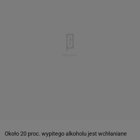
Około 20 proc. wypitego alkoholu jest wchłaniane