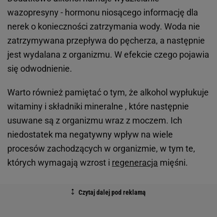
wazopresyny - hormonu niosącego informację dla
nerek o konieczności zatrzymania wody. Woda nie
zatrzymywana przepływa do pęcherza, a następnie
jest wydalana z organizmu. W efekcie czego pojawia
się odwodnienie.
Warto również pamiętać o tym, że alkohol wypłukuje
witaminy i składniki mineralne , które następnie
usuwane są z organizmu wraz z moczem. Ich
niedostatek ma negatywny wpływ na wiele
procesów zachodzących w organizmie, w tym te,
których wymagają wzrost i
regeneracja
mięśni.