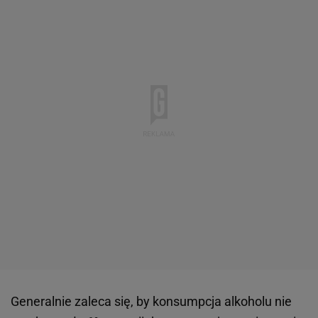
Generalnie zaleca się, by konsumpcja alkoholu nie