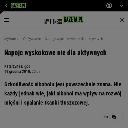
Myfitness
Odżywianie
Napoje wyskokowe nie dla aktywnych
Napoje wyskokowe nie dla aktywnych
Katarzyna Bigos
19 grudnia 2010, 20:08
Szkodliwość alkoholu jest powszechnie znana. Nie
każdy jednak wie, jaki alkohol ma wpływ na rozwój
mięśni i spalanie tkanki tłuszczowej.