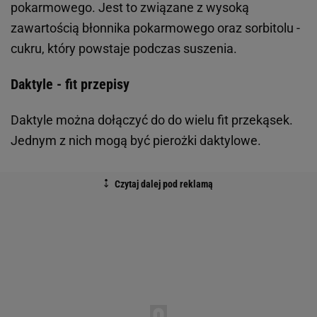
pokarmowego. Jest to związane z wysoką
zawartością błonnika pokarmowego oraz sorbitolu -
cukru, który powstaje podczas suszenia.
Daktyle - fit przepisy
Daktyle można dołączyć do do wielu fit przekąsek.
Jednym z nich mogą być pierożki daktylowe.