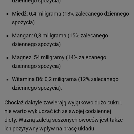
dziennego spożycia)
Miedź: 0,4 miligrama (18% zalecanego dziennego
spożycia)
Mangan: 0,3 miligrama (15% zalecanego
dziennego spożycia)
Magnez: 54 miligramy (14% zalecanego
dziennego spożycia)
Witamina B6: 0,2 miligrama (12% zalecanego
dziennego spożycia);
Chociaż daktyle zawierają wyjątkowo dużo cukru,
nie warto wykluczać ich ze swojej codziennej
diety. Ważną zaletą suszonych owoców jest także
ich pozytywny wpływ na pracę układu