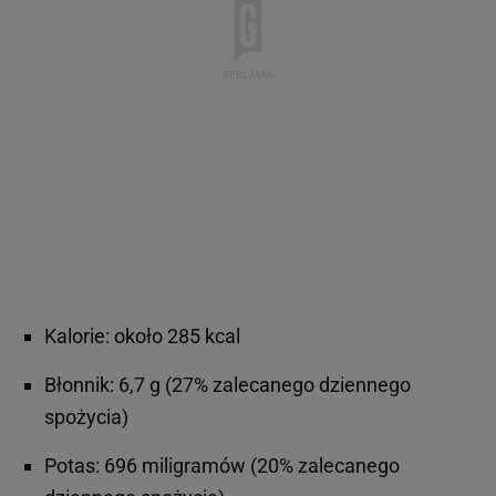
Kalorie: około 285 kcal
Błonnik: 6,7 g (27% zalecanego dziennego
spożycia)
Potas: 696 miligramów (20% zalecanego