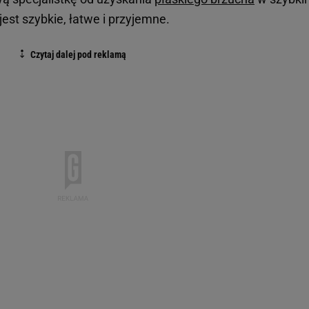
jest szybkie, łatwe i przyjemne.