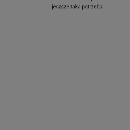
jeszcze taka potrzeba.