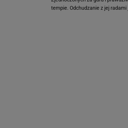
tempie. Odchudzanie z jej radami 