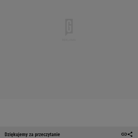
Dziękujemy za przeczytanie