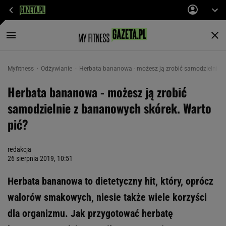
Myfitness
Odżywianie
Herbata bananowa - możesz ją zrobić samodzielnie z
Herbata bananowa - możesz ją zrobić
samodzielnie z bananowych skórek. Warto
pić?
redakcja
26 sierpnia 2019, 10:51
Herbata bananowa to dietetyczny hit, który, oprócz
walorów smakowych, niesie także wiele korzyści
dla organizmu. Jak przygotować herbatę