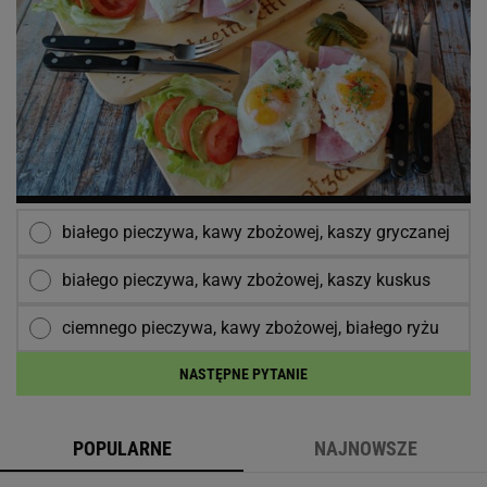
białego pieczywa, kawy zbożowej, kaszy gryczanej
białego pieczywa, kawy zbożowej, kaszy kuskus
ciemnego pieczywa, kawy zbożowej, białego ryżu
NASTĘPNE PYTANIE
POPULARNE
NAJNOWSZE