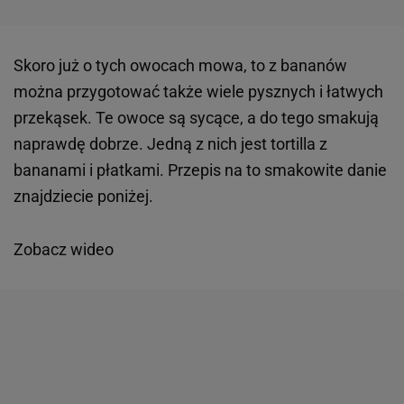
Skoro już o tych owocach mowa, to z bananów
można przygotować także wiele pysznych i łatwych
przekąsek. Te owoce są sycące, a do tego smakują
naprawdę dobrze. Jedną z nich jest tortilla z
bananami i płatkami. Przepis na to smakowite danie
znajdziecie poniżej.
Zobacz wideo