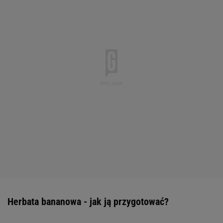
Herbata bananowa - jak ją przygotować?