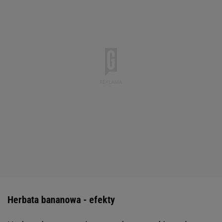
Herbata bananowa - efekty