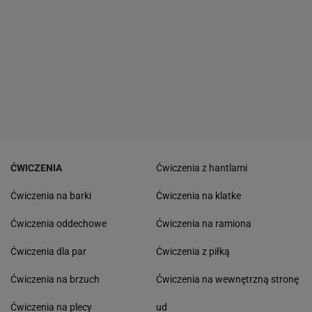
ĆWICZENIA
Ćwiczenia z hantlami
Ćwiczenia na barki
Ćwiczenia na klatke
Ćwiczenia oddechowe
Ćwiczenia na ramiona
Ćwiczenia dla par
Ćwiczenia z piłką
Ćwiczenia na brzuch
Ćwiczenia na wewnętrzną stronę
Ćwiczenia na plecy
ud