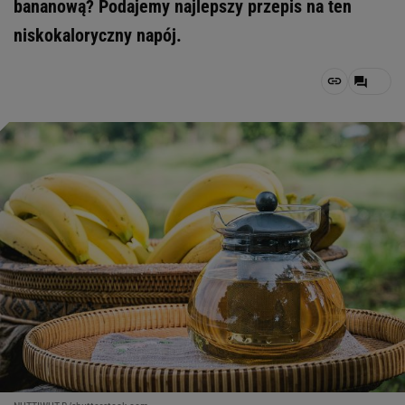
bananową? Podajemy najlepszy przepis na ten
niskokaloryczny napój.