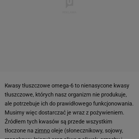
Kwasy tłuszczowe omega-6 to nienasycone kwasy
tłuszczowe, których nasz organizm nie produkuje,
ale potrzebuje ich do prawidłowego funkcjonowania.
Musimy więc dostarczać je wraz z pożywieniem.
Źródłem tych kwasów są przede wszystkim
tłoczone na
zimno
oleje (słonecznikowy, sojowy,