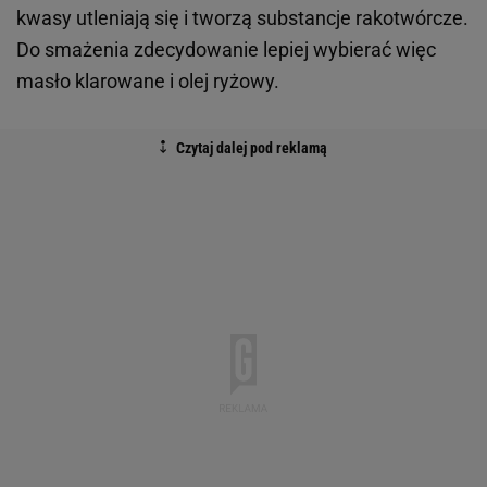
kwasy utleniają się i tworzą substancje rakotwórcze.
Do smażenia zdecydowanie lepiej wybierać więc
masło klarowane i olej ryżowy.