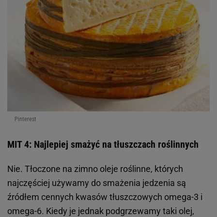
Pinterest
MIT 4: Najlepiej smażyć na tłuszczach roślinnych
Nie. Tłoczone na zimno oleje roślinne, których
najczęściej używamy do smażenia jedzenia są
źródłem cennych kwasów tłuszczowych omega-3 i
omega-6. Kiedy je jednak podgrzewamy taki olej,