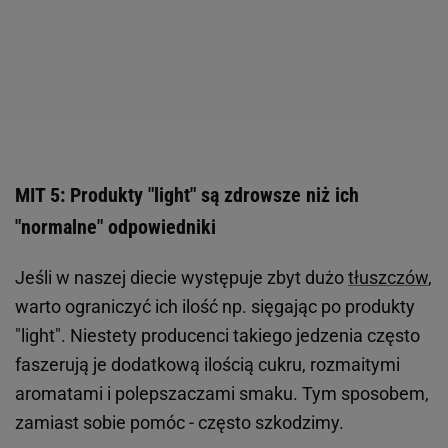
MIT 5: Produkty "light" są zdrowsze niż ich
"normalne" odpowiedniki
Jeśli w naszej diecie występuje zbyt dużo
tłuszczów
,
warto ograniczyć ich ilość np. sięgając po produkty
"light". Niestety producenci takiego jedzenia często
faszerują je dodatkową ilością cukru, rozmaitymi
aromatami i polepszaczami smaku. Tym sposobem,
zamiast sobie pomóc - często szkodzimy.