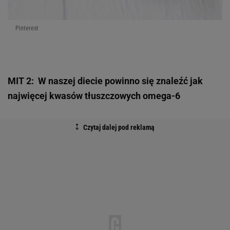
Pinterest
MIT 2: W naszej diecie powinno się znaleźć jak
najwięcej kwasów tłuszczowych omega-6