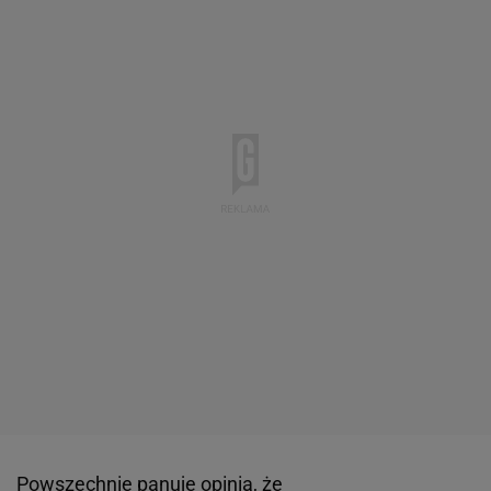
Powszechnie panuje opinia, że