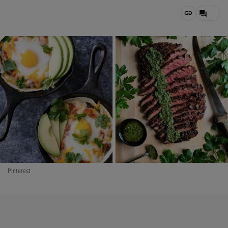
Pinterest