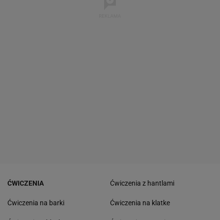
ĆWICZENIA
Ćwiczenia z hantlami
Ćwiczenia na barki
Ćwiczenia na klatke