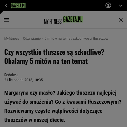
Myfitness
Odżywianie
5 mitów na temat szkodliwości tłuszczów
Czy wszystkie tłuszcze są szkodliwe?
Obalamy 5 mitów na ten temat
Redakcja
21 listopada 2018, 10:35
Margaryna czy masło? Jakiego tłuszczu najlepiej
używać do smażenia? Co z kwasami tłuszczowymi?
Rozwiewamy częste wątpliwości dotyczące
tłuszczów w naszej diecie.