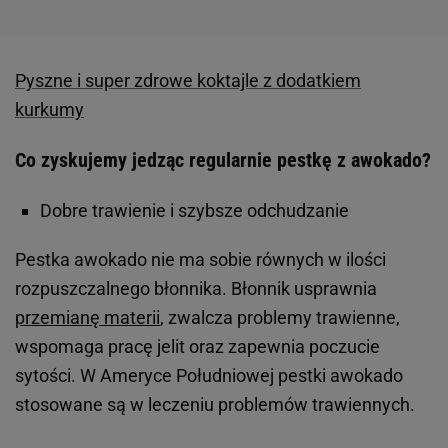
Pyszne i super zdrowe koktajle z dodatkiem
kurkumy
Co zyskujemy jedząc regularnie pestkę z awokado?
Dobre trawienie i szybsze odchudzanie
Pestka awokado nie ma sobie równych w ilości
rozpuszczalnego błonnika. Błonnik usprawnia
przemianę materii
, zwalcza problemy trawienne,
wspomaga pracę jelit oraz zapewnia poczucie
sytości. W Ameryce Południowej pestki awokado
stosowane są w leczeniu problemów trawiennych.