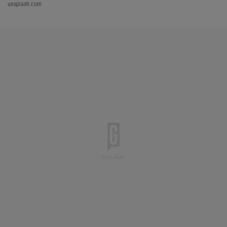
unsplash.com