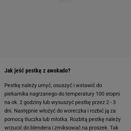
Jak jeść pestkę z awokado?
Pestkę należy umyć, osuszyć i wstawić do
piekarnika nagrzanego do temperatury 100 stopni
na ok. 2 godziny lub wysuszyć pestkę przez 2 - 3
dni. Następnie włożyć do woreczka i rozbić ją za
pomocą tłuczka lub młotka. Rozbitą pestkę należy
wrzucić do blendera i zmiksować na proszek. Tak