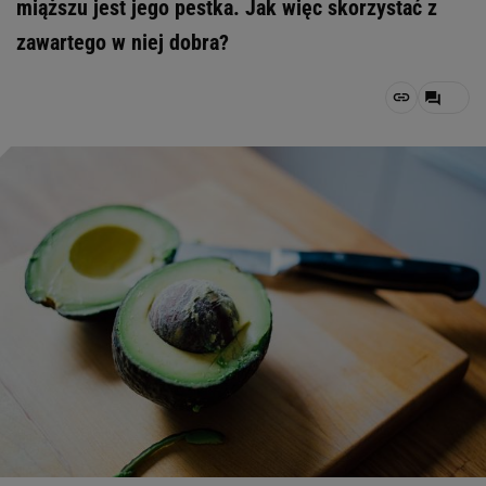
miąższu jest jego pestka. Jak więc skorzystać z
zawartego w niej dobra?