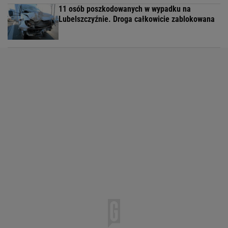
11 osób poszkodowanych w wypadku na
Lubelszczyźnie. Droga całkowicie zablokowana