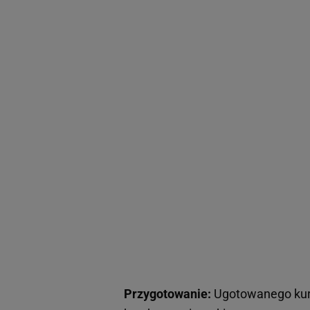
Przygotowanie:
Ugotowanego kur