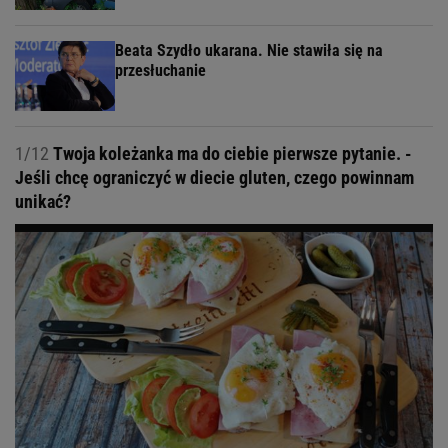
Beata Szydło ukarana. Nie stawiła się na
przesłuchanie
1/12
Twoja koleżanka ma do ciebie pierwsze pytanie. -
Jeśli chcę ograniczyć w diecie gluten, czego powinnam
unikać?