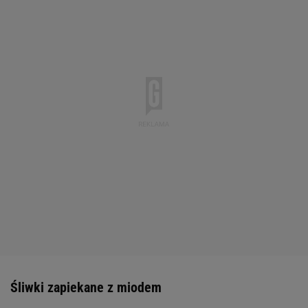
Śliwki zapiekane z miodem