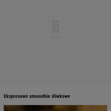
Ekspresowe smooothie śliwkowe