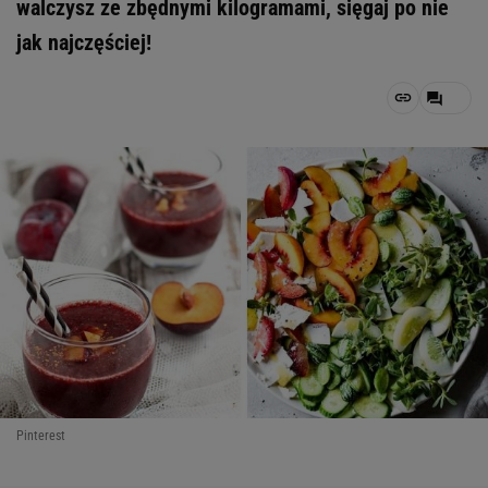
walczysz ze zbędnymi kilogramami, sięgaj po nie
jak najczęściej!
Pinterest