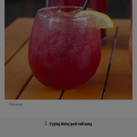
Pinterest