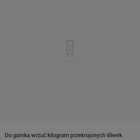
Do garnka wrzuć kilogram przekrojonych śliwek