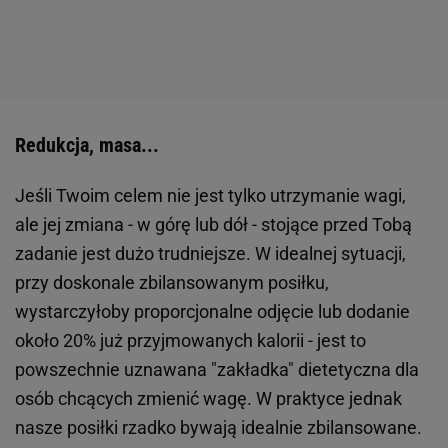
Redukcja, masa...
Jeśli Twoim celem nie jest tylko utrzymanie wagi,
ale jej zmiana - w górę lub dół - stojące przed Tobą
zadanie jest dużo trudniejsze. W idealnej sytuacji,
przy doskonale zbilansowanym posiłku,
wystarczyłoby proporcjonalne odjęcie lub dodanie
około 20% już przyjmowanych kalorii - jest to
powszechnie uznawana "zakładka" dietetyczna dla
osób chcących zmienić wagę. W praktyce jednak
nasze posiłki rzadko bywają idealnie zbilansowane.