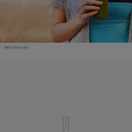
www.fotolia.com