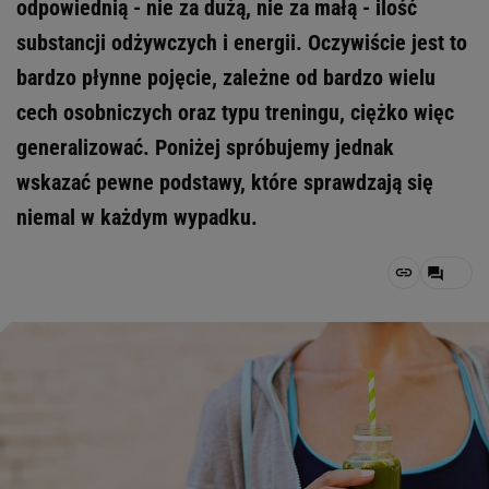
odpowiednią - nie za dużą, nie za małą - ilość
substancji odżywczych i energii. Oczywiście jest to
bardzo płynne pojęcie, zależne od bardzo wielu
cech osobniczych oraz typu treningu, ciężko więc
generalizować. Poniżej spróbujemy jednak
wskazać pewne podstawy, które sprawdzają się
niemal w każdym wypadku.