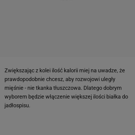
Zwiększając z kolei ilość kalorii miej na uwadze, że
prawdopodobnie chcesz, aby rozwojowi uległy
mięśnie - nie tkanka tłuszczowa. Dlatego dobrym
wyborem będzie włączenie większej ilości białka do
jadłospisu.