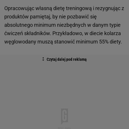
Opracowując własną dietę treningową i rezygnując z
produktów pamiętaj, by nie pozbawić się
absolutnego minimum niezbędnych w danym typie
ćwiczeń składników. Przykładowo, w diecie kolarza
węglowodany muszą stanowić minimum 55% diety.