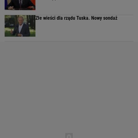
Złe wieści dla rządu Tuska. Nowy sondaż