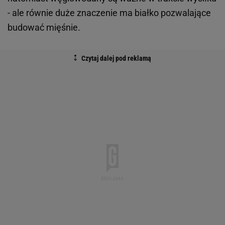
- ale równie duże znaczenie ma białko pozwalające
budować mięśnie.