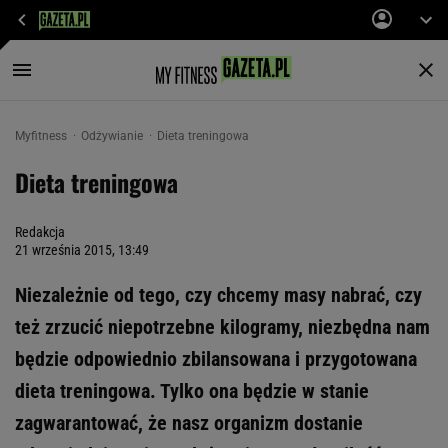
Myfitness
Odżywianie
Dieta treningowa
Dieta treningowa
Redakcja
21 września 2015, 13:49
Niezależnie od tego, czy chcemy masy nabrać, czy
też zrzucić niepotrzebne kilogramy, niezbędna nam
będzie odpowiednio zbilansowana i przygotowana
dieta treningowa. Tylko ona będzie w stanie
zagwarantować, że nasz organizm dostanie