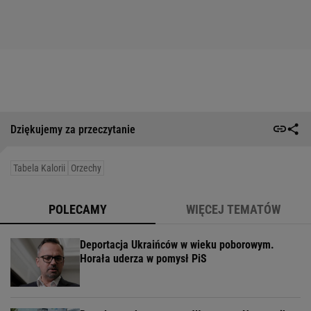
Dziękujemy za przeczytanie
Tabela Kalorii
Orzechy
POLECAMY
WIĘCEJ TEMATÓW
Deportacja Ukraińców w wieku poborowym.
Horała uderza w pomysł PiS