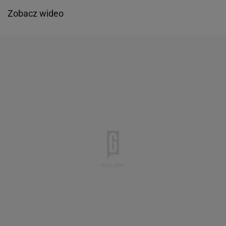
Zobacz wideo