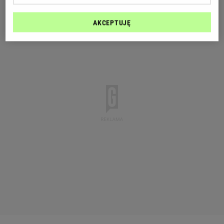
AKCEPTUJĘ