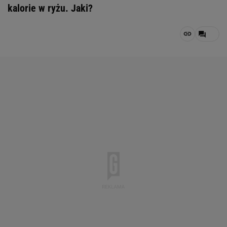
kalorie w ryżu. Jaki?