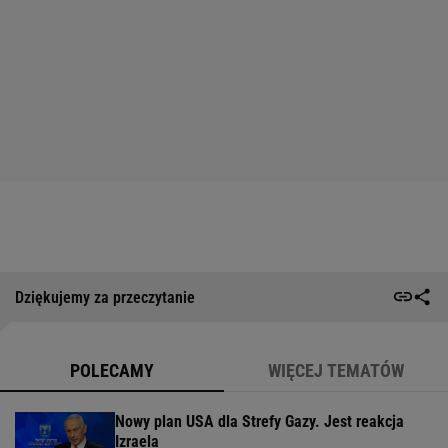
Dziękujemy za przeczytanie
POLECAMY
WIĘCEJ TEMATÓW
Nowy plan USA dla Strefy Gazy. Jest reakcja
Izraela