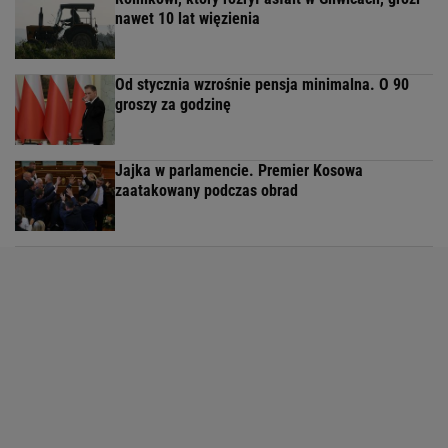
nawet 10 lat więzienia
Od stycznia wzrośnie pensja minimalna. O 90
groszy za godzinę
Jajka w parlamencie. Premier Kosowa
zaatakowany podczas obrad