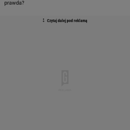
prawda?