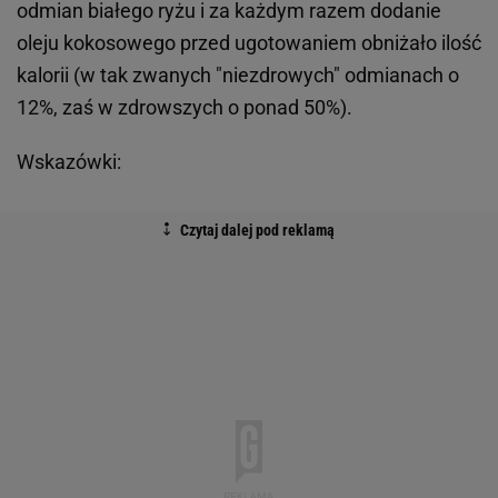
odmian białego ryżu i za każdym razem dodanie
oleju kokosowego przed ugotowaniem obniżało ilość
kalorii (w tak zwanych "niezdrowych" odmianach o
12%, zaś w zdrowszych o ponad 50%).
Wskazówki: