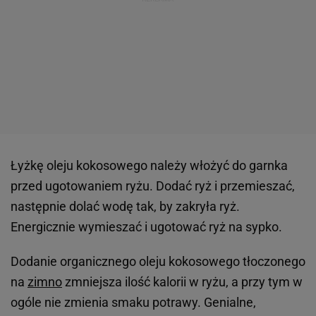
Łyżkę oleju kokosowego należy włożyć do garnka
przed ugotowaniem ryżu. Dodać ryż i przemieszać,
następnie dolać wodę tak, by zakryła ryż.
Energicznie wymieszać i ugotować ryż na sypko.
Dodanie organicznego oleju kokosowego tłoczonego
na
zimno
zmniejsza ilość kalorii w ryżu, a przy tym w
ogóle nie zmienia smaku potrawy. Genialne,