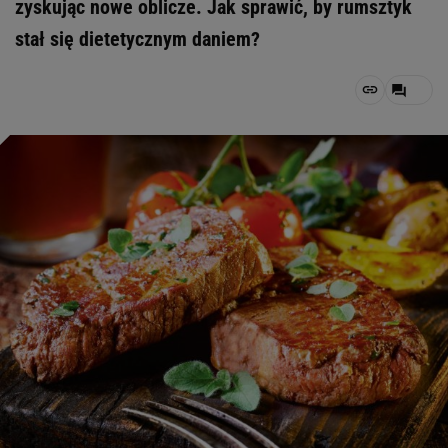
zyskując nowe oblicze. Jak sprawić, by rumsztyk
stał się dietetycznym daniem?