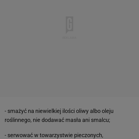
- smażyć na niewielkiej ilości oliwy albo oleju
roślinnego, nie dodawać masła ani smalcu;
- serwować w towarzystwie pieczonych,