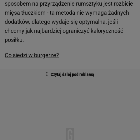
sposobem na przyrządzenie rumsztyku jest rozbicie
mięsa tłuczkiem - ta metoda nie wymaga żadnych
dodatków, dlatego wydaje się optymalna, jeśli
chcemy jak najbardziej ograniczyć kaloryczność
posiłku.
Co siedzi w burgerze?