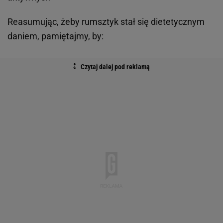
Reasumując, żeby rumsztyk stał się dietetycznym
daniem, pamiętajmy, by: