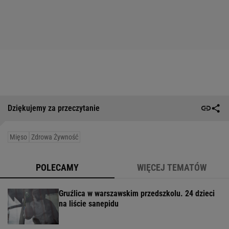
Dziękujemy za przeczytanie
Mięso
Zdrowa Żywność
POLECAMY
WIĘCEJ TEMATÓW
Gruźlica w warszawskim przedszkolu. 24 dzieci
na liście sanepidu