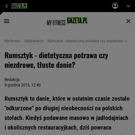
Myfitness
Odżywianie
Rumsztyk - dietetyczna potrawa czy niezdrowe, tłuste
Rumsztyk - dietetyczna potrawa czy
niezdrowe, tłuste danie?
Redakcja
9 grudnia 2015, 12:40
Rumsztyk to danie, które w ostatnim czasie zostało
"odkurzone" po długiej nieobecności na polskich
stołach. Kiedyś podawane masowo w jadłodajniach
i okolicznych restauracyjkach, dziś powraca