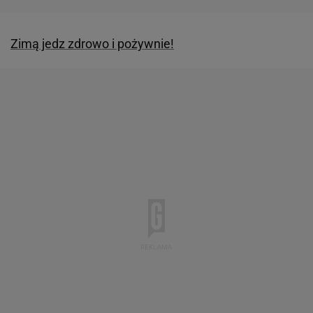
Zimą jedz zdrowo i pożywnie!