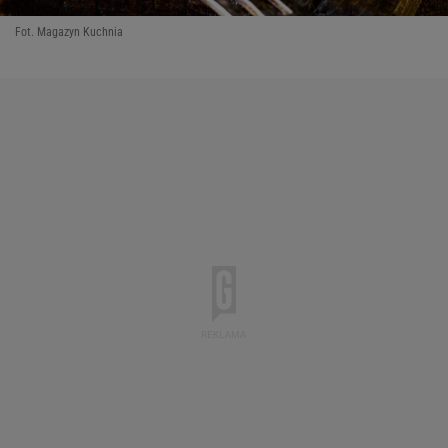
Fot. Magazyn Kuchnia