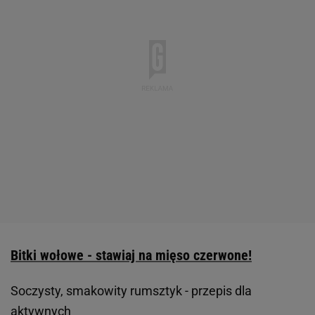
Bitki wołowe - stawiaj na mięso czerwone!
Soczysty, smakowity rumsztyk - przepis dla
aktywnych