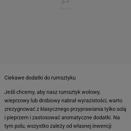
Ciekawe dodatki do rumsztyku
Jeśli chcemy, aby nasz rumsztyk wołowy,
wieprzowy lub drobiowy nabrał wyrazistości, warto
zrezygnować z klasycznego przyprawiania tylko solą
i pieprzem i zastosować aromatyczne dodatki. Na
tym polu, wszystko zależy od własnej inwencji