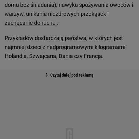
domu bez śniadania), nawyku spożywania owoców i
warzyw, unikania niezdrowych przekąsek i
zachęcanie do ruchu
.
Przykładów dostarczają państwa, w których jest
najmniej dzieci z nadprogramowymi kilogramami:
Holandia, Szwajcaria, Dania czy Francja.