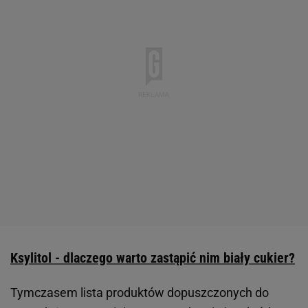
Ksylitol - dlaczego warto zastąpić nim biały cukier?
Tymczasem lista produktów dopuszczonych do