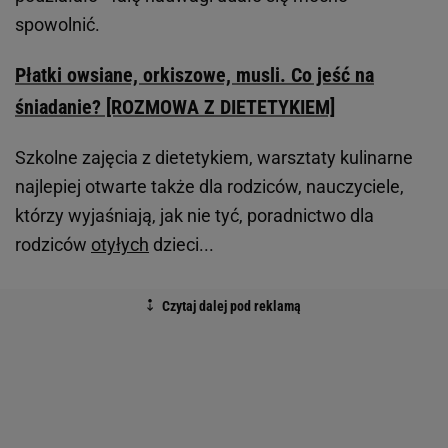
spowolnić.
Płatki owsiane, orkiszowe, musli. Co jeść na
śniadanie? [ROZMOWA Z DIETETYKIEM]
Szkolne zajęcia z dietetykiem, warsztaty kulinarne
najlepiej otwarte także dla rodziców, nauczyciele,
którzy wyjaśniają, jak nie tyć, poradnictwo dla
rodziców
otyłych
dzieci...