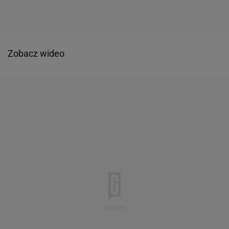
Zobacz wideo