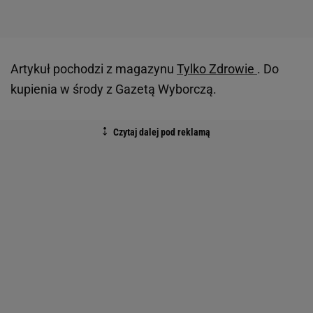
Artykuł pochodzi z magazynu
Tylko Zdrowie
. Do
kupienia w środy z Gazetą Wyborczą.