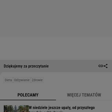
Dziękujemy za przeczytanie
Dieta
Odżywianie
Zdrowie
POLECAMY
WIĘCEJ TEMATÓW
W niedziele jeszcze upały, od przyszłego