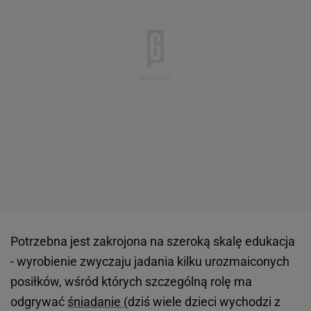
Potrzebna jest zakrojona na szeroką skalę edukacja
- wyrobienie zwyczaju jadania kilku urozmaiconych
posiłków, wśród których szczególną rolę ma
odgrywać
śniadanie
(dziś wiele dzieci wychodzi z