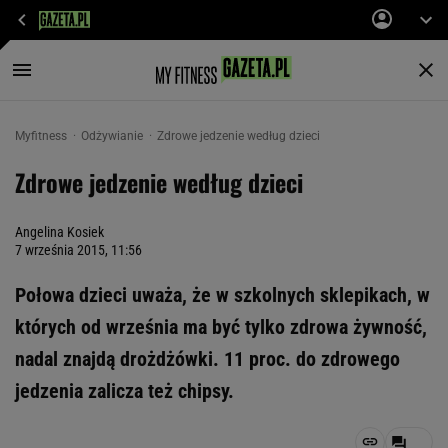
Myfitness
Odżywianie
Zdrowe jedzenie według dzieci
Zdrowe jedzenie według dzieci
Angelina Kosiek
7 września 2015, 11:56
Połowa dzieci uważa, że w szkolnych sklepikach, w
których od września ma być tylko zdrowa żywność,
nadal znajdą drożdżówki. 11 proc. do zdrowego
jedzenia zalicza też chipsy.