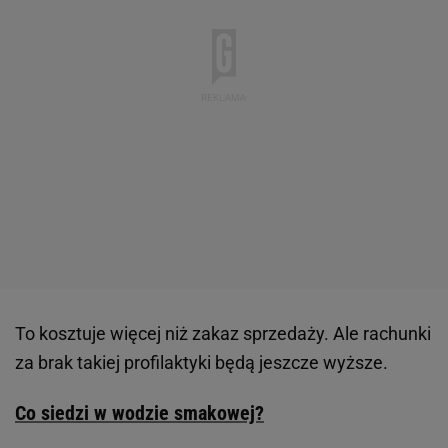
To kosztuje więcej niż zakaz sprzedaży. Ale rachunki
za brak takiej profilaktyki będą jeszcze wyższe.
Co siedzi w wodzie smakowej?