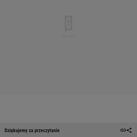
Dziękujemy za przeczytanie