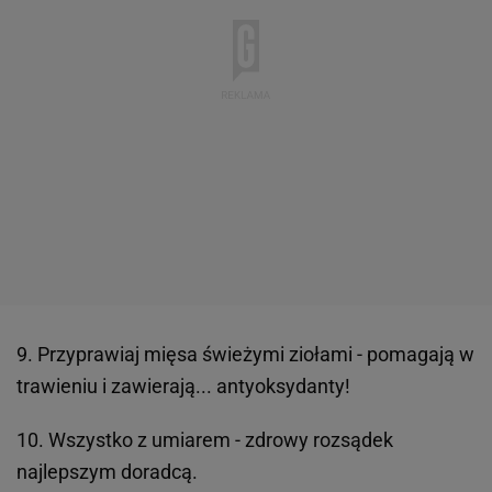
9. Przyprawiaj mięsa świeżymi ziołami - pomagają w
trawieniu i zawierają... antyoksydanty!
10. Wszystko z umiarem - zdrowy rozsądek
najlepszym doradcą.