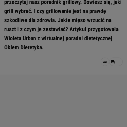
przeczytaj nasz poradnik grillowy. Dowiesz się, jaki
grill wybrać. I czy grillowanie jest na prawdę
szkodliwe dla zdrowia. Jakie mięso wrzucić na
ruszt i z czym je zestawiać? Artykuł przygotowała
Wioleta Urban z wirtualnej poradni dietetycznej
Okiem Dietetyka.