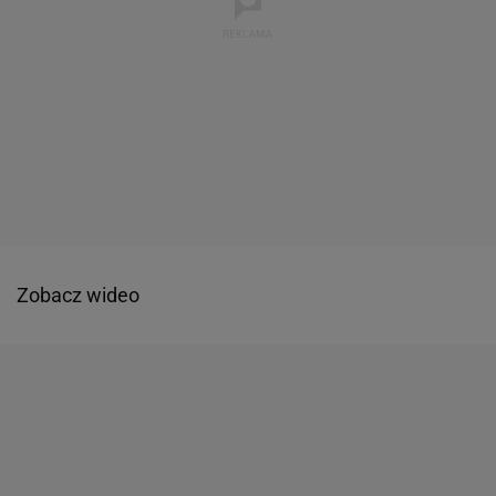
Zobacz wideo