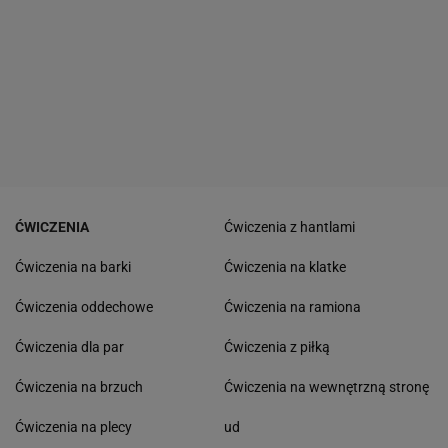
ĆWICZENIA
Ćwiczenia z hantlami
Ćwiczenia na barki
Ćwiczenia na klatke
Ćwiczenia oddechowe
Ćwiczenia na ramiona
Ćwiczenia dla par
Ćwiczenia z piłką
Ćwiczenia na brzuch
Ćwiczenia na wewnętrzną stronę
Ćwiczenia na plecy
ud