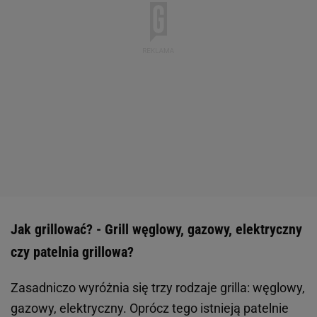
Jak grillować? - Grill węglowy, gazowy, elektryczny
czy patelnia grillowa?
Zasadniczo wyróżnia się trzy rodzaje grilla: węglowy,
gazowy, elektryczny. Oprócz tego istnieją patelnie