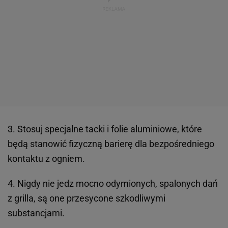
3. Stosuj specjalne tacki i folie aluminiowe, które
będą stanowić fizyczną barierę dla bezpośredniego
kontaktu z ogniem.
4. Nigdy nie jedz mocno odymionych, spalonych dań
z grilla, są one przesycone szkodliwymi
substancjami.