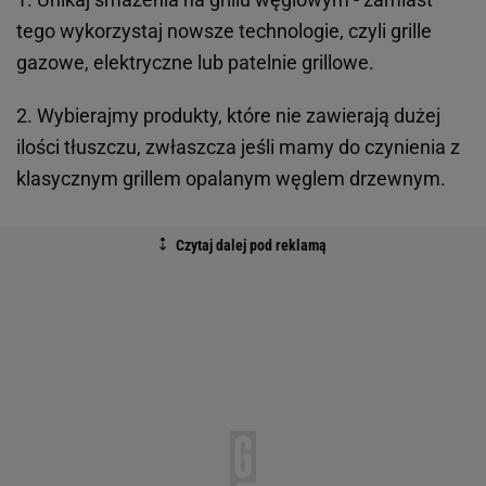
tego wykorzystaj nowsze technologie, czyli grille
gazowe, elektryczne lub patelnie grillowe.
2. Wybierajmy produkty, które nie zawierają dużej
ilości tłuszczu, zwłaszcza jeśli mamy do czynienia z
klasycznym grillem opalanym węglem drzewnym.