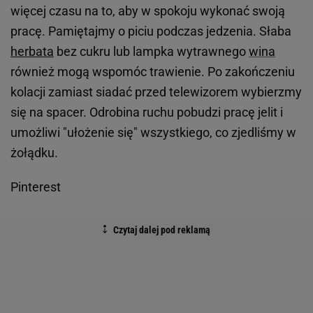
więcej czasu na to, aby w spokoju wykonać swoją
pracę. Pamiętajmy o piciu podczas jedzenia. Słaba
herbata
bez cukru lub lampka wytrawnego
wina
również mogą wspomóc trawienie. Po zakończeniu
kolacji zamiast siadać przed telewizorem wybierzmy
się na spacer. Odrobina ruchu pobudzi pracę jelit i
umożliwi "ułożenie się" wszystkiego, co zjedliśmy w
żołądku.
Pinterest