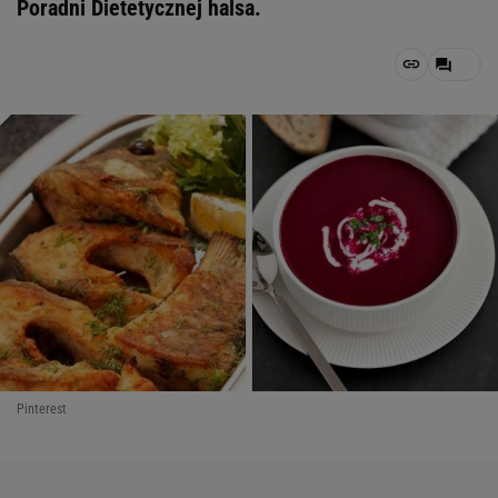
Poradni Dietetycznej halsa.
Pinterest