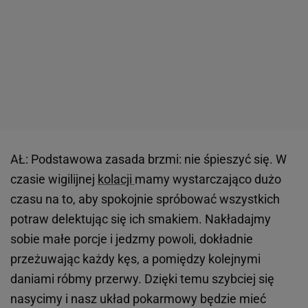
AŁ: Podstawowa zasada brzmi: nie śpieszyć się. W
czasie wigilijnej
kolacji
mamy wystarczająco dużo
czasu na to, aby spokojnie spróbować wszystkich
potraw delektując się ich smakiem. Nakładajmy
sobie małe porcje i jedzmy powoli, dokładnie
przeżuwając każdy kęs, a pomiędzy kolejnymi
daniami róbmy przerwy. Dzięki temu szybciej się
nasycimy i nasz układ pokarmowy będzie mieć