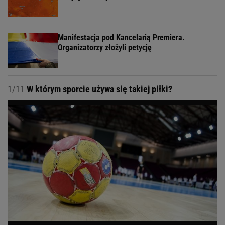
Manifestacja pod Kancelarią Premiera.
Organizatorzy złożyli petycję
1/11
W którym sporcie używa się takiej piłki?