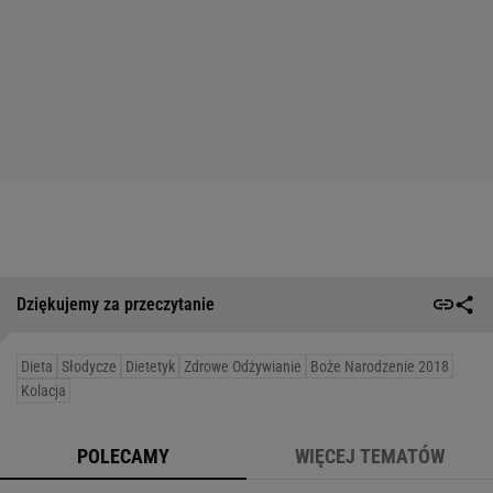
Dziękujemy za przeczytanie
Dieta
Słodycze
Dietetyk
Zdrowe Odżywianie
Boże Narodzenie 2018
Kolacja
POLECAMY
WIĘCEJ TEMATÓW