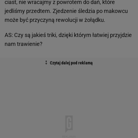
ciast, nie wracajmy z powrotem do dań, które
jedliśmy przedtem. Zjedzenie śledzia po makowcu
może być przyczyną rewolucji w żołądku.
AS: Czy są jakieś triki, dzięki którym łatwiej przyjdzie
nam trawienie?