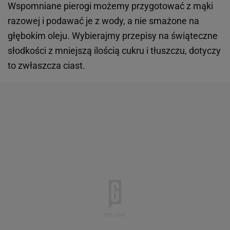
Wspomniane pierogi możemy przygotować z mąki
razowej i podawać je z wody, a nie smażone na
głębokim oleju. Wybierajmy przepisy na świąteczne
słodkości z mniejszą ilością cukru i tłuszczu, dotyczy
to zwłaszcza ciast.