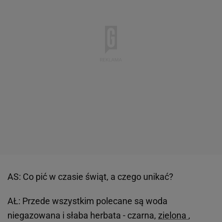
AS: Co pić w czasie świąt, a czego unikać?
AŁ: Przede wszystkim polecane są woda
niegazowana i słaba herbata - czarna,
zielona
,