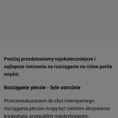
Poniżej przedstawiamy najskuteczniejsze i
najlepsze ćwiczenia na rozciąganie na różne partie
mięśni.
Rozciąganie pleców - byle ostrożnie
Przeciwwskazaniem do zbyt intensywnego
rozciągania pleców mogą być niektóre skrzywienia
kręgosłupa, przepukliny międzykręgowe,