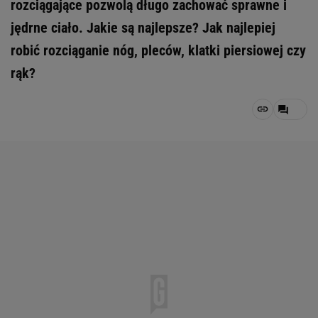
rozciągające pozwolą długo zachować sprawne i
jędrne ciało. Jakie są najlepsze? Jak najlepiej
robić rozciąganie nóg, pleców, klatki piersiowej czy
rąk?