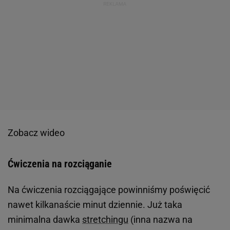
Zobacz wideo
Ćwiczenia na rozciąganie
Na ćwiczenia rozciągające powinniśmy poświęcić
nawet kilkanaście minut dziennie. Już taka
minimalna dawka
stretchingu
(inna nazwa na