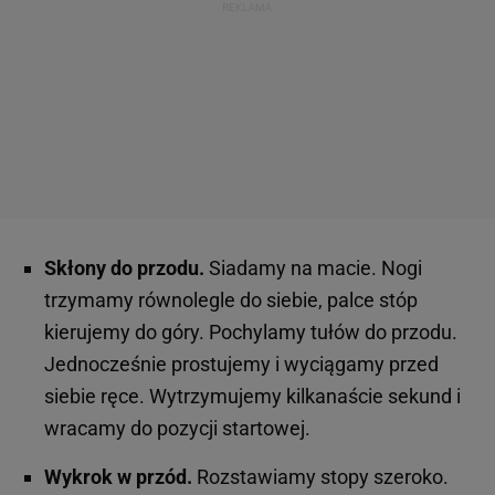
Skłony do przodu.
Siadamy na macie. Nogi
trzymamy równolegle do siebie, palce stóp
kierujemy do góry. Pochylamy tułów do przodu.
Jednocześnie prostujemy i wyciągamy przed
siebie ręce. Wytrzymujemy kilkanaście sekund i
wracamy do pozycji startowej.
Wykrok w przód.
Rozstawiamy stopy szeroko.