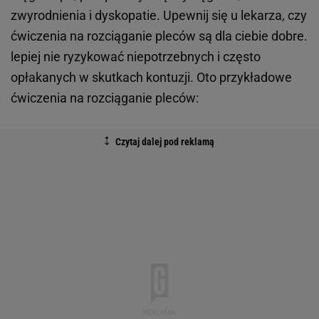
zwyrodnienia i dyskopatie. Upewnij się u lekarza, czy
ćwiczenia na rozciąganie pleców są dla ciebie dobre.
lepiej nie ryzykować niepotrzebnych i często
opłakanych w skutkach kontuzji. Oto przykładowe
ćwiczenia na rozciąganie pleców: