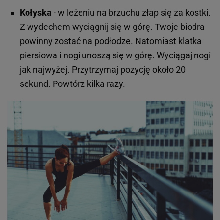
Kołyska
- w leżeniu na brzuchu złap się za kostki.
Z wydechem wyciągnij się w górę. Twoje biodra
powinny zostać na podłodze. Natomiast klatka
piersiowa i nogi unoszą się w górę. Wyciągaj nogi
jak najwyżej. Przytrzymaj pozycję około 20
sekund. Powtórz kilka razy.