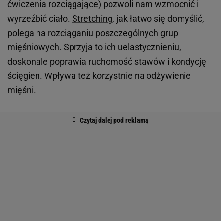
ćwiczenia rozciągające) pozwoli nam wzmocnić i
wyrzeźbić ciało.
Stretching
, jak łatwo się domyślić,
polega na rozciąganiu poszczególnych grup
mięśniowych
. Sprzyja to ich uelastycznieniu,
doskonale poprawia ruchomość stawów i kondycję
ścięgien. Wpływa też korzystnie na odżywienie
mięśni.