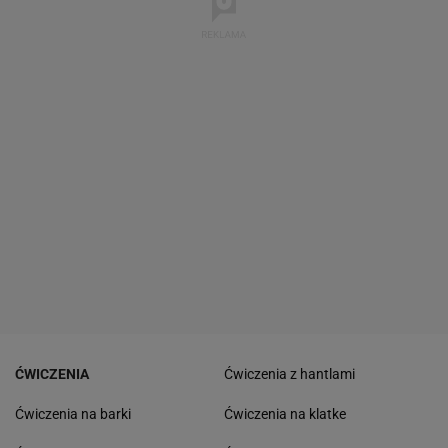
ĆWICZENIA
Ćwiczenia z hantlami
Ćwiczenia na barki
Ćwiczenia na klatke