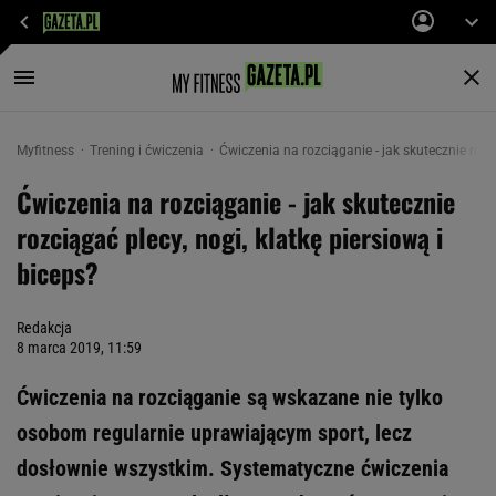
Myfitness
Trening i ćwiczenia
Ćwiczenia na rozciąganie - jak skutecznie rozci
Ćwiczenia na rozciąganie - jak skutecznie
rozciągać plecy, nogi, klatkę piersiową i
biceps?
Redakcja
8 marca 2019, 11:59
Ćwiczenia na rozciąganie są wskazane nie tylko
osobom regularnie uprawiającym sport, lecz
dosłownie wszystkim. Systematyczne ćwiczenia