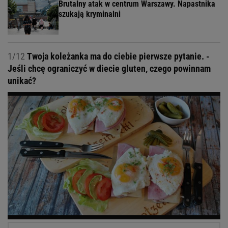
Brutalny atak w centrum Warszawy. Napastnika
szukają kryminalni
1/12
Twoja koleżanka ma do ciebie pierwsze pytanie. -
Jeśli chcę ograniczyć w diecie gluten, czego powinnam
unikać?