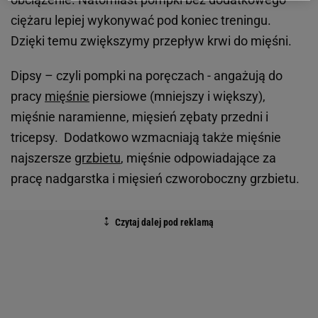
ciężaru lepiej wykonywać pod koniec treningu.
Dzięki temu zwiększymy przepływ krwi do mięśni.
Dipsy – czyli pompki na poręczach - angażują do
pracy
mięśnie
piersiowe (mniejszy i większy),
mięśnie naramienne, mięsień zębaty przedni i
tricepsy. Dodatkowo wzmacniają także mięśnie
najszersze
grzbietu
, mięśnie odpowiadające za
pracę nadgarstka i mięsień czworoboczny grzbietu.