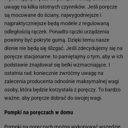
uwagę na kilka istotnych czynników. Jeśli poręcze
są mocowane do ściany, najwygodniejsze i
najpraktyczniejsze będą modele z regulowaną
odległością rączek. Ponadto rączki urządzenia
powinny być pokryte gumą. Dzięki temu nasze
dłonie nie będą się ślizgać. Jeśli zdecydujemy się na
poręcze stacjonarne, to pamiętajmy o tym, aby w ich
podstawie znajdował się belki wzmacniające. I
ostatnia rad: koniecznie zwróćmy uwagę na
zalecenia producenta odnośnie maksymalnej wagi
osoby, która będzie korzystała z poręczy. To bardzo
ważne, aby poręcze dobrać do swojej wagi.
Pompki na poręczach w domu
Pompki na poręczach można wykonywać wszędzie.