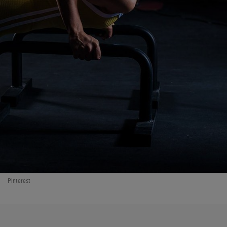
Pinterest