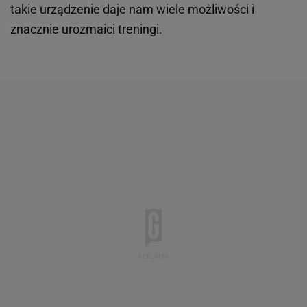
takie urządzenie daje nam wiele możliwości i
znacznie urozmaici treningi.