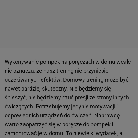
Wykonywanie pompek na poręczach w domu wcale
nie oznacza, że nasz trening nie przyniesie
oczekiwanych efektów. Domowy trening może być
nawet bardziej skuteczny. Nie będziemy się
śpieszyć, nie będziemy czuć presji ze strony innych
ćwiczących. Potrzebujemy jedynie motywacji i
odpowiednich urządzeń do ćwiczeń. Naprawdę
warto zaopatrzyć się w poręcze do pompek i
zamontować je w domu. To niewielki wydatek, a