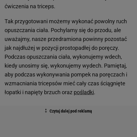
ćwiczenia na triceps.
Tak przygotowani możemy wykonać powolny ruch
opuszczania ciała. Pochylamy się do przodu, ale
uważajmy, nasze przedramiona powinny pozostać
jak najdłużej w pozycji prostopadłej do poręczy.
Podczas opuszczania ciała, wykonujemy wdech,
kiedy unosimy się, wykonujemy wydech. Pamiętaj,
aby podczas wykonywania pompek na poręczach i
wzmacniania tricepsów mieć cały czas ściągnięte
łopatki i napięty brzuch oraz
pośladki
.