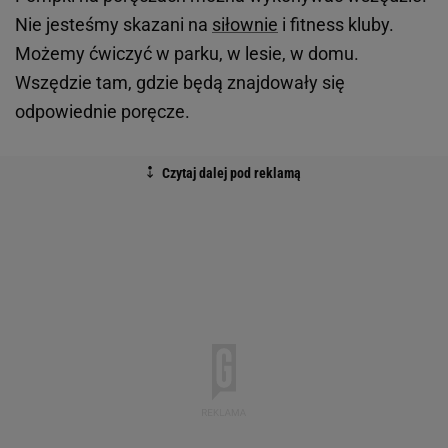
Nie jesteśmy skazani na
siłownie
i fitness kluby.
Możemy ćwiczyć w parku, w lesie, w domu.
Wszędzie tam, gdzie będą znajdowały się
odpowiednie poręcze.