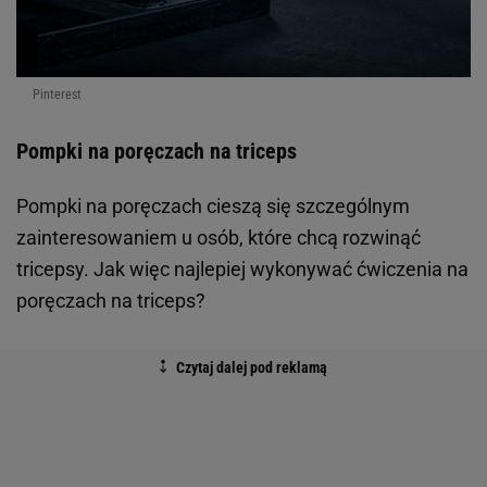
Pinterest
Pompki na poręczach na triceps
Pompki na poręczach cieszą się szczególnym
zainteresowaniem u osób, które chcą rozwinąć
tricepsy. Jak więc najlepiej wykonywać ćwiczenia na
poręczach na triceps?