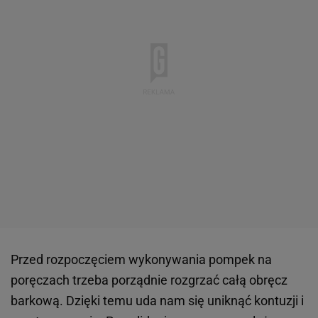
Przed rozpoczęciem wykonywania pompek na
poręczach trzeba porządnie rozgrzać całą obręcz
barkową. Dzięki temu uda nam się uniknąć kontuzji i