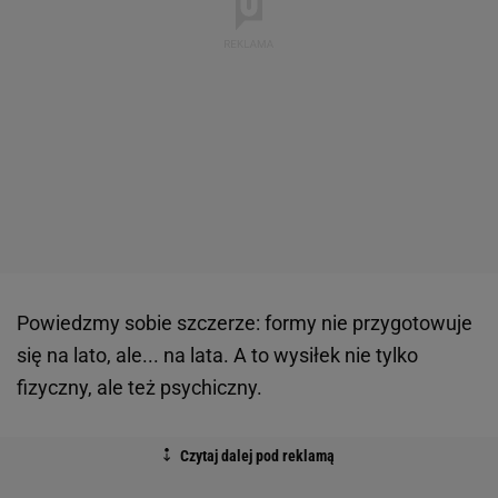
Powiedzmy sobie szczerze: formy nie przygotowuje
się na lato, ale... na lata. A to wysiłek nie tylko
fizyczny, ale też psychiczny.