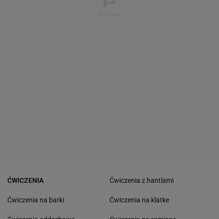
ĆWICZENIA
Ćwiczenia z hantlami
Ćwiczenia na barki
Ćwiczenia na klatke