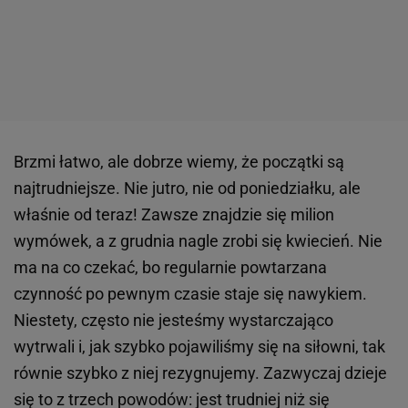
Brzmi łatwo, ale dobrze wiemy, że początki są
najtrudniejsze. Nie jutro, nie od poniedziałku, ale
właśnie od teraz! Zawsze znajdzie się milion
wymówek, a z grudnia nagle zrobi się kwiecień. Nie
ma na co czekać, bo regularnie powtarzana
czynność po pewnym czasie staje się nawykiem.
Niestety, często nie jesteśmy wystarczająco
wytrwali i, jak szybko pojawiliśmy się na siłowni, tak
równie szybko z niej rezygnujemy. Zazwyczaj dzieje
się to z trzech powodów: jest trudniej niż się