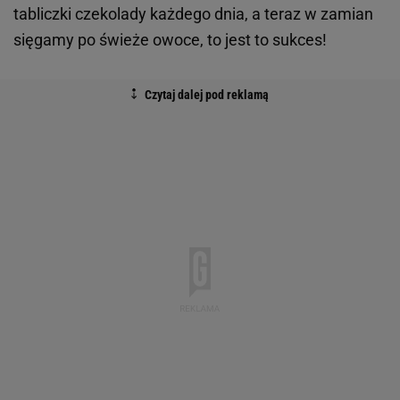
tabliczki czekolady każdego dnia, a teraz w zamian
sięgamy po świeże owoce, to jest to sukces!