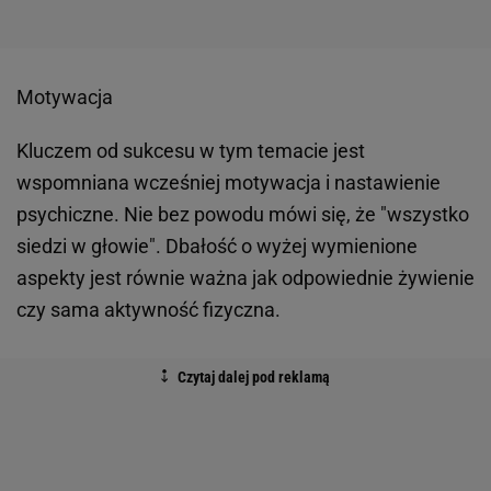
Motywacja
Kluczem od sukcesu w tym temacie jest
wspomniana wcześniej motywacja i nastawienie
psychiczne. Nie bez powodu mówi się, że "wszystko
siedzi w głowie". Dbałość o wyżej wymienione
aspekty jest równie ważna jak odpowiednie żywienie
czy sama aktywność fizyczna.