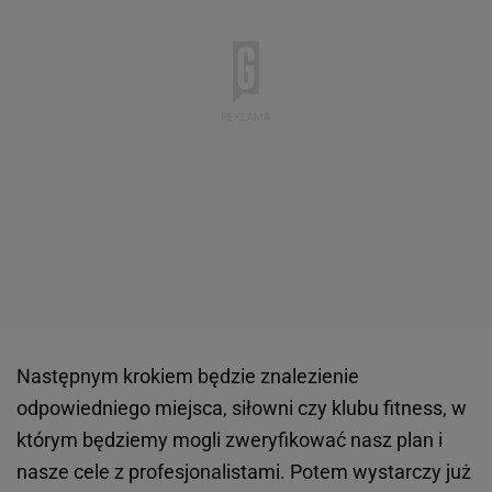
Następnym krokiem będzie znalezienie
odpowiedniego miejsca, siłowni czy klubu fitness, w
którym będziemy mogli zweryfikować nasz plan i
nasze cele z profesjonalistami. Potem wystarczy już