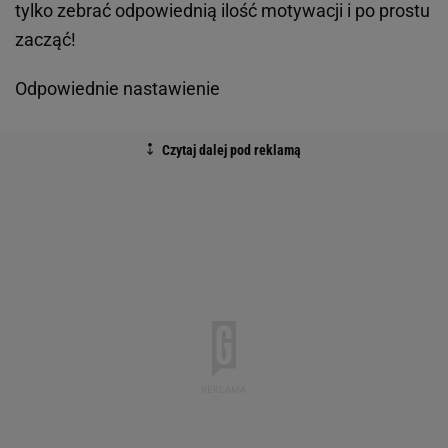
tylko zebrać odpowiednią ilość motywacji i po prostu
zacząć!
Odpowiednie nastawienie