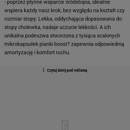
- poprzez płynne wsparcie śródstopia, idealnie
wspiera każdy nasz krok, bez względu na kształt czy
rozmiar stopy. Lekka, oddychająca dopasowana do
stopy cholewka, nadaje uczucie lekkości. A ich
unikalna podeszwa stworzona z tysiąca scalonych
mikrokapsułek pianki boost? zapewnia odpowiednią
amortyzację i komfort ruchu.