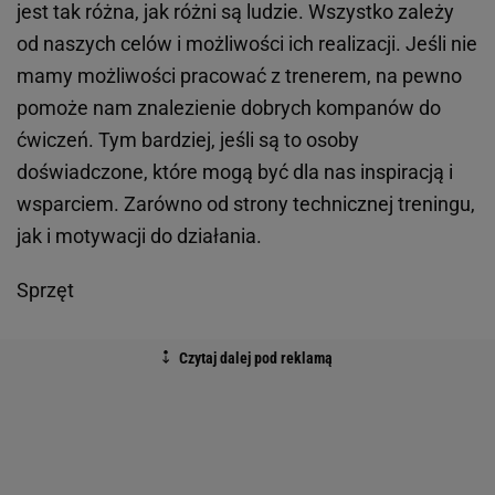
jest tak różna, jak różni są ludzie. Wszystko zależy
od naszych celów i możliwości ich realizacji. Jeśli nie
mamy możliwości pracować z trenerem, na pewno
pomoże nam znalezienie dobrych kompanów do
ćwiczeń. Tym bardziej, jeśli są to osoby
doświadczone, które mogą być dla nas inspiracją i
wsparciem. Zarówno od strony technicznej treningu,
jak i motywacji do działania.
Sprzęt