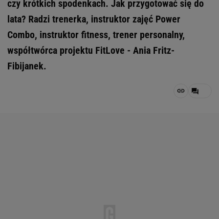
czy krótkich spodenkach. Jak przygotować się do
lata? Radzi trenerka, instruktor zajęć Power
Combo, instruktor fitness, trener personalny,
współtwórca projektu FitLove - Ania Fritz-
Fibijanek.