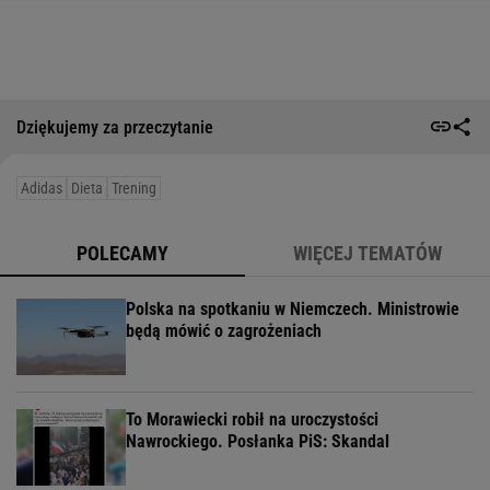
Dziękujemy za przeczytanie
Adidas
Dieta
Trening
POLECAMY
WIĘCEJ TEMATÓW
Polska na spotkaniu w Niemczech. Ministrowie
będą mówić o zagrożeniach
To Morawiecki robił na uroczystości
Nawrockiego. Posłanka PiS: Skandal