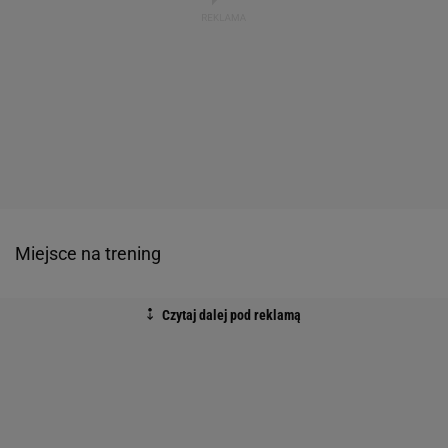
Miejsce na trening