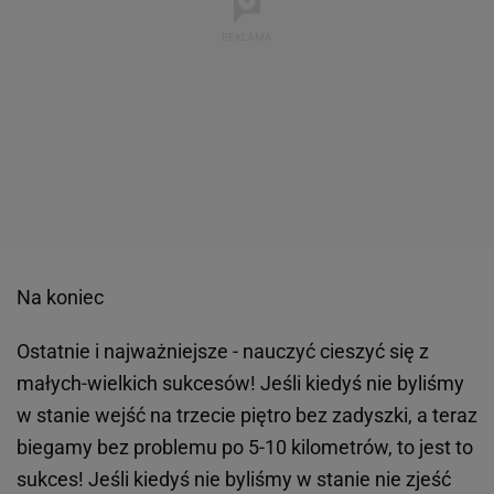
Na koniec
Ostatnie i najważniejsze - nauczyć cieszyć się z
małych-wielkich sukcesów! Jeśli kiedyś nie byliśmy
w stanie wejść na trzecie piętro bez zadyszki, a teraz
biegamy bez problemu po 5-10 kilometrów, to jest to
sukces! Jeśli kiedyś nie byliśmy w stanie nie zjeść