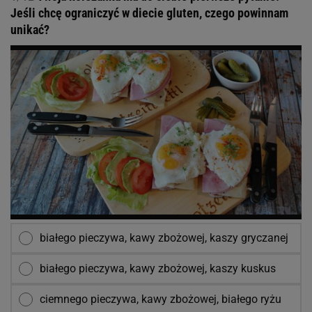
Jeśli chcę ograniczyć w diecie gluten, czego powinnam
unikać?
białego pieczywa, kawy zbożowej, kaszy gryczanej
białego pieczywa, kawy zbożowej, kaszy kuskus
ciemnego pieczywa, kawy zbożowej, białego ryżu