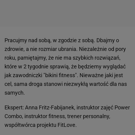
Pracujmy nad sobą, w zgodzie z sobą. Dbajmy o
zdrowie, a nie rozmiar ubrania. Niezależnie od pory
roku, pamiętajmy, że nie ma szybkich rozwiązań,
które w 2 tygodnie sprawią, że będziemy wyglądać
jak zawodniczki "bikini fitness". Nieważne jaki jest
cel, sama droga stanowi niezwykłą wartość dla nas
samych.
Ekspert: Anna Fritz-Fabijanek, instruktor zajęć Power
Combo, instruktor fitness, trener personalny,
współtwórca projektu FitLove.