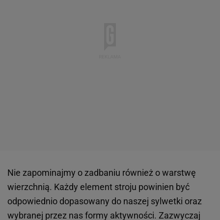
Nie zapominajmy o zadbaniu również o warstwę
wierzchnią. Każdy element stroju powinien być
odpowiednio dopasowany do naszej sylwetki oraz
wybranej przez nas formy aktywności. Zazwyczaj