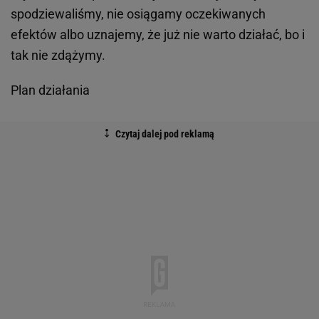
spodziewaliśmy, nie osiągamy oczekiwanych
efektów albo uznajemy, że już nie warto działać, bo i
tak nie zdążymy.
Plan działania