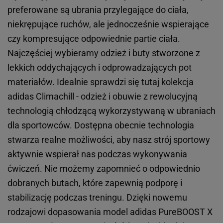
preferowane są ubrania przylegające do ciała,
niekrępujące ruchów, ale jednocześnie wspierające
czy kompresujące odpowiednie partie ciała.
Najczęściej wybieramy odzież i buty stworzone z
lekkich oddychających i odprowadzających pot
materiałów. Idealnie sprawdzi się tutaj kolekcja
adidas Climachill - odzież i obuwie z rewolucyjną
technologią chłodzącą wykorzystywaną w ubraniach
dla sportowców. Dostępna obecnie technologia
stwarza realne możliwości, aby nasz strój sportowy
aktywnie wspierał nas podczas wykonywania
ćwiczeń. Nie możemy zapomnieć o odpowiednio
dobranych butach, które zapewnią podporę i
stabilizację podczas treningu. Dzięki nowemu
rodzajowi dopasowania model adidas PureBOOST X