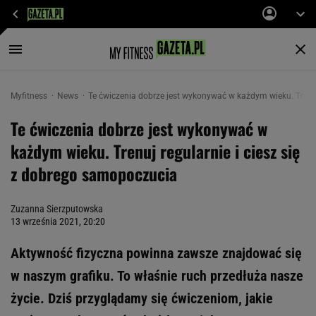
Myfitness
News
Te ćwiczenia dobrze jest wykonywać w każdym wieku. Trenuj
Te ćwiczenia dobrze jest wykonywać w
każdym wieku. Trenuj regularnie i ciesz się
z dobrego samopoczucia
Zuzanna Sierzputowska
13 września 2021, 20:20
Aktywność fizyczna powinna zawsze znajdować się
w naszym grafiku. To właśnie ruch przedłuża nasze
życie. Dziś przyglądamy się ćwiczeniom, jakie