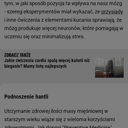
tym, w jaki sposób pozycja ta wpływa na nasz mózg
- szereg eksperymentów miał wykazać, że
przysiady
i inne ćwiczenia z elementami kucania sprawiają, że
mózg produkuje więcej neuronów, które pomagają w
uczeniu się oraz minimalizują stres.
Jakie ćwiczenia cardio spalą więcej kalorii niż
bieganie? Mamy listę najlepszych
Podnoszenie hantli
Utrzymanie zdrowej ilości masy mięśniowej w
starszym wieku wiąże się z wieloma korzyściami
zdrowotnymi. Jak donosi "Preventive Medicine",