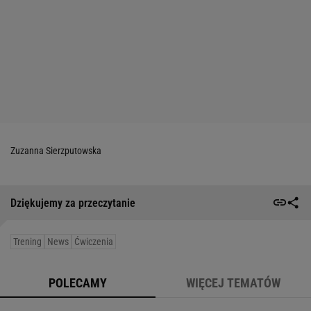
Zuzanna Sierzputowska
Dziękujemy za przeczytanie
Trening
News
Ćwiczenia
POLECAMY
WIĘCEJ TEMATÓW