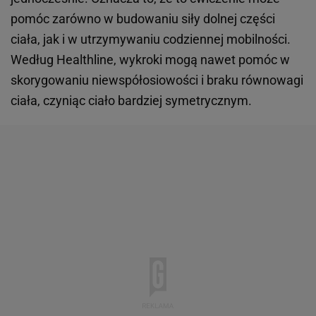
pomóc zarówno w budowaniu siły dolnej części
ciała, jak i w utrzymywaniu codziennej mobilności.
Według Healthline, wykroki mogą nawet pomóc w
skorygowaniu niewspółosiowości i braku równowagi
ciała, czyniąc ciało bardziej symetrycznym.