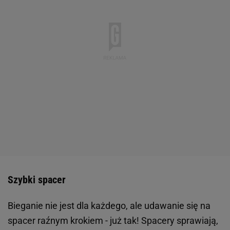
Szybki spacer
Bieganie nie jest dla każdego, ale udawanie się na
spacer raźnym krokiem - już tak! Spacery sprawiają,