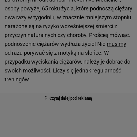
osoby powyżej 65 roku życia, które podnoszą ciężary
dwa razy w tygodniu, w znacznie mniejszym stopniu
narażone są na ryzyko wcześniejszej śmierci z
przyczyn naturalnych czy choroby. Prościej mówiąc,
podnoszenie ciężarów wydłuża życie! Nie
musimy
od razu porywać się z motyką na słońce. W
przypadku wyciskania ciężarów, należy je dobrać do
swoich możliwości. Liczy się jednak regularność
treningów.