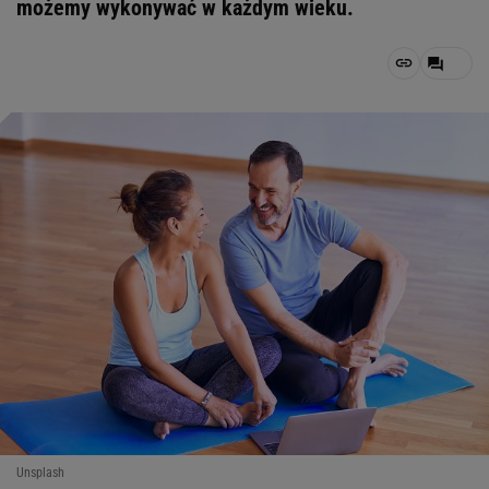
możemy wykonywać w każdym wieku.
Unsplash