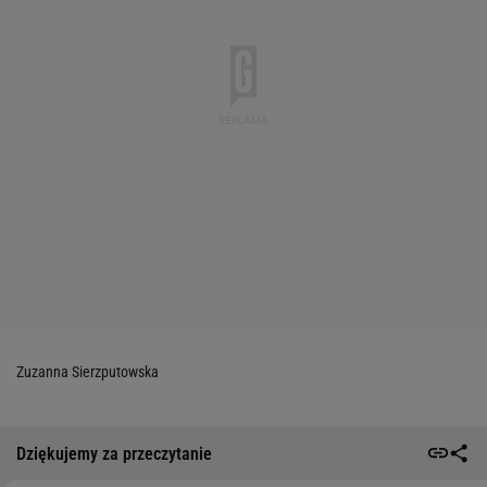
Zuzanna Sierzputowska
Dziękujemy za przeczytanie