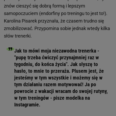
znów cieszyć się dobrą formą i lepszym
samopoczuciem (endorfiny po treningu to jest to!).
Karolina Pisarek przyznała, że czasem trudno się
zmobilizować. Przypomina sobie jednak wtedy kilka
słów trenerki.
Jak to mówi moja niezawodna trenerka -
"pupę trzeba ćwiczyć przynajmniej raz w
tygodniu, do końca życia". Jak słyszę to
hasło, to mnie to przeraża. Plusem jest, że
jesteśmy w tym wszystkie i możemy się w
tym działaniu razem motywować! Ja po
powrocie z wakacji wracam do swojej rutyny,
w tym treningów - pisze modelka na
Instagramie.