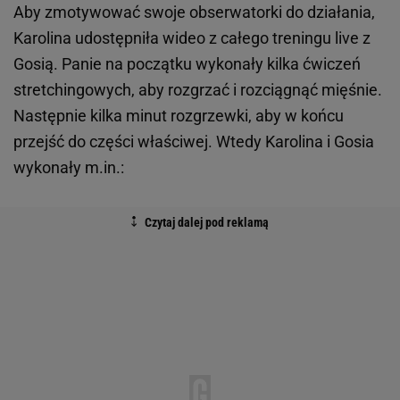
Aby zmotywować swoje obserwatorki do działania,
Karolina udostępniła wideo z całego treningu live z
Gosią. Panie na początku wykonały kilka ćwiczeń
stretchingowych, aby rozgrzać i rozciągnąć mięśnie.
Następnie kilka minut rozgrzewki, aby w końcu
przejść do części właściwej. Wtedy Karolina i Gosia
wykonały m.in.: