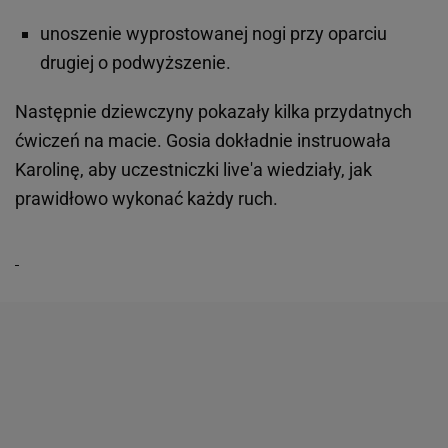
unoszenie wyprostowanej nogi przy oparciu
drugiej o podwyższenie.
Następnie dziewczyny pokazały kilka przydatnych
ćwiczeń na macie. Gosia dokładnie instruowała
Karolinę, aby uczestniczki live'a wiedziały, jak
prawidłowo wykonać każdy ruch.