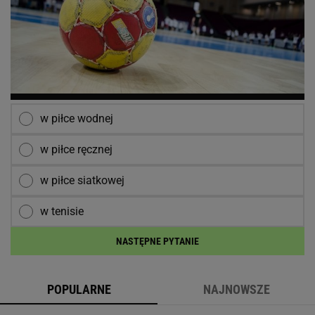
w piłce wodnej
w piłce ręcznej
w piłce siatkowej
w tenisie
NASTĘPNE PYTANIE
POPULARNE
NAJNOWSZE