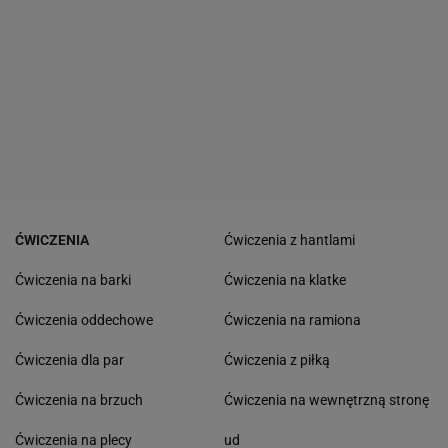
ĆWICZENIA
Ćwiczenia z hantlami
Ćwiczenia na barki
Ćwiczenia na klatke
Ćwiczenia oddechowe
Ćwiczenia na ramiona
Ćwiczenia dla par
Ćwiczenia z piłką
Ćwiczenia na brzuch
Ćwiczenia na wewnętrzną stronę
Ćwiczenia na plecy
ud