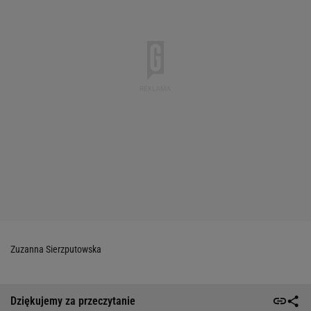
Zuzanna Sierzputowska
Dziękujemy za przeczytanie