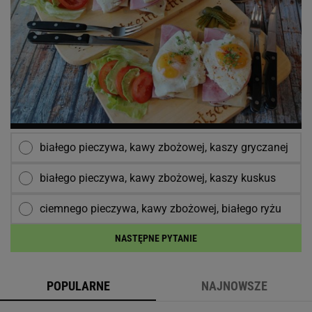
białego pieczywa, kawy zbożowej, kaszy gryczanej
białego pieczywa, kawy zbożowej, kaszy kuskus
ciemnego pieczywa, kawy zbożowej, białego ryżu
NASTĘPNE PYTANIE
POPULARNE
NAJNOWSZE