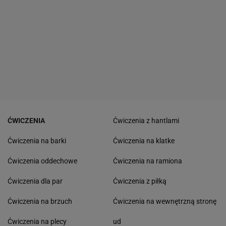
ĆWICZENIA
Ćwiczenia z hantlami
Ćwiczenia na barki
Ćwiczenia na klatke
Ćwiczenia oddechowe
Ćwiczenia na ramiona
Ćwiczenia dla par
Ćwiczenia z piłką
Ćwiczenia na brzuch
Ćwiczenia na wewnętrzną stronę
Ćwiczenia na plecy
ud