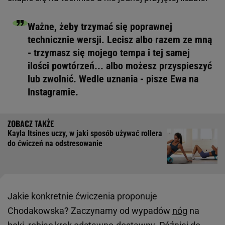
Ważne, żeby trzymać się poprawnej
technicznie wersji. Lecisz albo razem ze mną
- trzymasz się mojego tempa i tej samej
ilości powtórzeń... albo możesz przyspieszyć
lub zwolnić. Wedle uznania - pisze Ewa na
Instagramie.
Kayla Itsines uczy, w jaki sposób używać rollera
do ćwiczeń na odstresowanie
Jakie konkretnie ćwiczenia proponuje
Chodakowska? Zaczynamy od wypadów
nóg
na