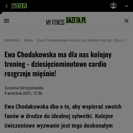
Myfitness
News
Ewa Chodakowska ma dla nas kolejny trening - dziesięciomi
Ewa Chodakowska ma dla nas kolejny
trening - dziesięciominutowe cardio
rozgrzeje mięśnie!
Zuzanna Sierzputowska
9 września 2021, 12:56
Ewa Chodakowska dba o to, aby wspierać swoich
fanów w drodze do idealnej sylwetki. Kolejne
ćwiczeniowe wyzwanie jest tego doskonałym