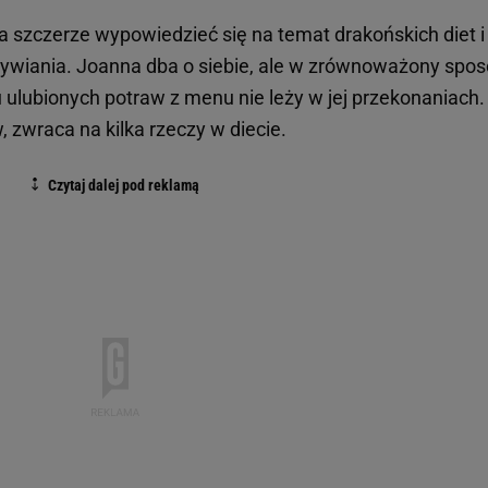
 szczerze wypowiedzieć się na temat drakońskich diet i
ywiania. Joanna dba o siebie, ale w zrównoważony spos
ulubionych potraw z menu nie leży w jej przekonaniach.
, zwraca na kilka rzeczy w diecie.