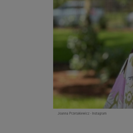
Joanna Przetakiewicz - Instagram