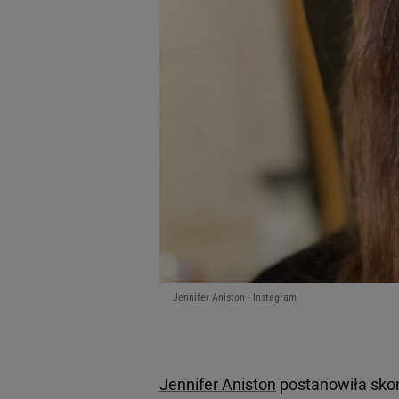
Jennifer Aniston - Instagram
Jennifer Aniston
postanowiła skoń