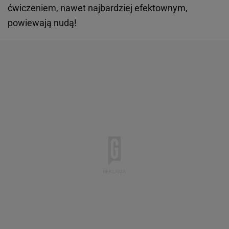
ćwiczeniem, nawet najbardziej efektownym,
powiewają nudą!