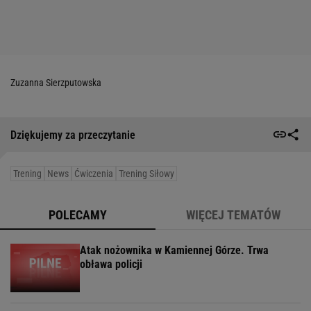
Zuzanna Sierzputowska
Dziękujemy za przeczytanie
Trening
News
Ćwiczenia
Trening Siłowy
POLECAMY
WIĘCEJ TEMATÓW
Atak nożownika w Kamiennej Górze. Trwa
obława policji