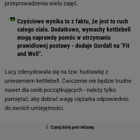
przeprowadzenia wielu zajęć.
Częściowo wynika to z faktu, że jest to ruch
całego ciała. Dodatkowo, wymachy kettlebell
mogą naprawdę pomóc w utrzymaniu
prawidłowej postawy - dodaje Gordall na "Fit
and Well".
Lucy zdecydowała się na tzw. huśtawkę z
uniesieniem kettlebell. Ćwiczenie nie będzie trudne
nawet dla osób początkujących - należy tylko
pamiętać, aby dobrać wagę ciężarka odpowiednio
do swoich umiejętności.