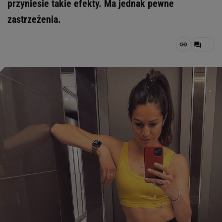
przyniesie takie efekty. Ma jednak pewne
zastrzeżenia.