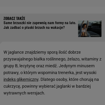
Same brzuszki nie zapewnią nam formy na lato.
Jak zadbać o płaski brzuch na wakacje?
W jaglance znajdziemy sporą ilość dobrze
przyswajalnego białka roślinnego, żelazo, witaminy z
grupy B, lecytynę oraz miedź. Jedynym minusem
potrawy, o którym wspomina trenerka, jest wysoki
indeks glikemiczny
. Dlatego osoby, które chorują na
cukrzycę, powinny wybierać jaglanki w bardziej
wytrawnych wersjach.