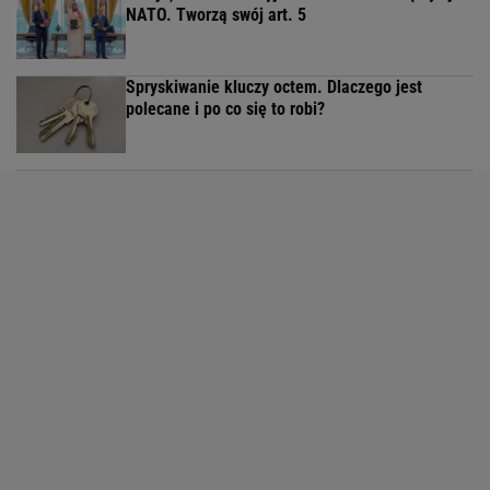
NATO. Tworzą swój art. 5
Spryskiwanie kluczy octem. Dlaczego jest
polecane i po co się to robi?