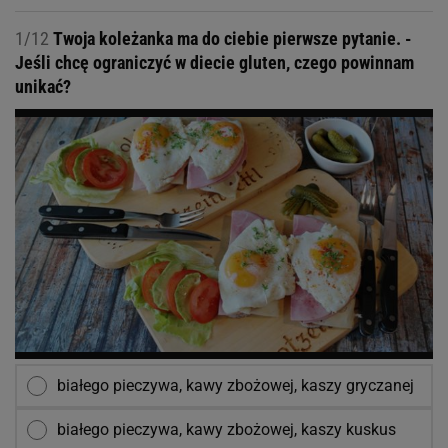
1/12
Twoja koleżanka ma do ciebie pierwsze pytanie. -
Jeśli chcę ograniczyć w diecie gluten, czego powinnam
unikać?
białego pieczywa, kawy zbożowej, kaszy gryczanej
białego pieczywa, kawy zbożowej, kaszy kuskus