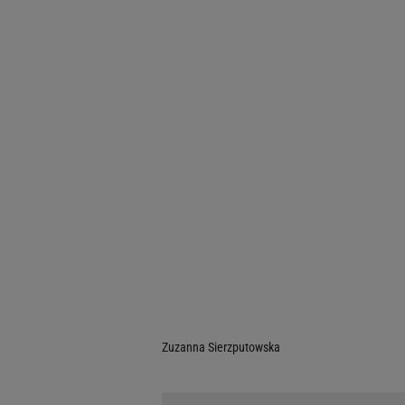
Zuzanna Sierzputowska