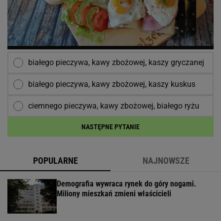
białego pieczywa, kawy zbożowej, kaszy gryczanej
białego pieczywa, kawy zbożowej, kaszy kuskus
ciemnego pieczywa, kawy zbożowej, białego ryżu
NASTĘPNE PYTANIE
POPULARNE
NAJNOWSZE
Demografia wywraca rynek do góry nogami.
Miliony mieszkań zmieni właścicieli