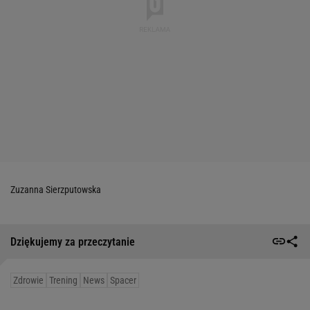
Zuzanna Sierzputowska
Dziękujemy za przeczytanie
Zdrowie
Trening
News
Spacer