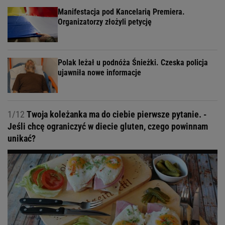
Manifestacja pod Kancelarią Premiera.
Organizatorzy złożyli petycję
Polak leżał u podnóża Śnieżki. Czeska policja
ujawniła nowe informacje
1/12
Twoja koleżanka ma do ciebie pierwsze pytanie. -
Jeśli chcę ograniczyć w diecie gluten, czego powinnam
unikać?