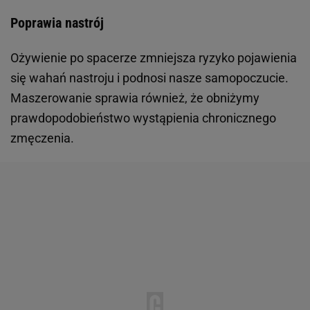
Poprawia nastrój
Ożywienie po spacerze zmniejsza ryzyko pojawienia
się wahań nastroju i podnosi nasze samopoczucie.
Maszerowanie sprawia również, że obniżymy
prawdopodobieństwo wystąpienia chronicznego
zmęczenia.