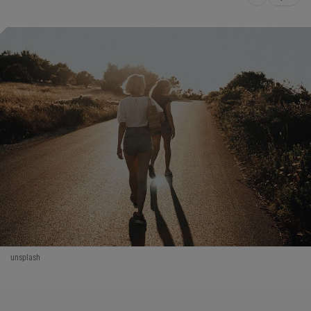
unsplash