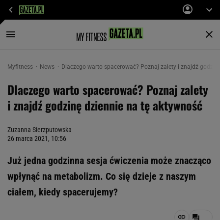
Myfitness
News
Dlaczego warto spacerować? Poznaj zalety i znajdź godzinę
Dlaczego warto spacerować? Poznaj zalety
i znajdź godzinę dziennie na tę aktywność
Zuzanna Sierzputowska
26 marca 2021, 10:56
Już jedna godzinna sesja ćwiczenia może znacząco
wpłynąć na metabolizm. Co się dzieje z naszym
ciałem, kiedy spacerujemy?