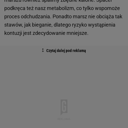
podkręca też nasz metabolizm, co tylko wspomoże
proces odchudzania. Ponadto marsz nie obciąża tak
stawów, jak bieganie, dlatego ryzyko wystąpienia
kontuzji jest zdecydowanie mniejsze.