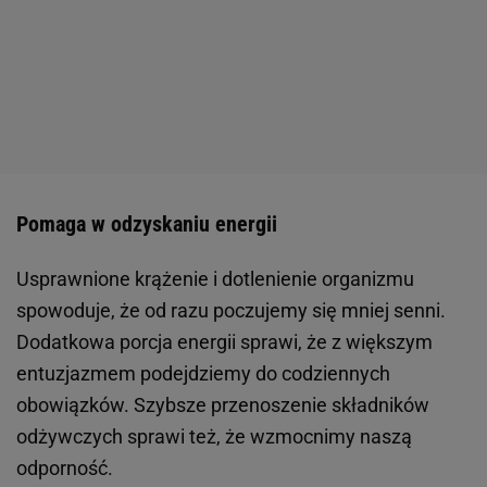
Pomaga w odzyskaniu energii
Usprawnione krążenie i dotlenienie organizmu
spowoduje, że od razu poczujemy się mniej senni.
Dodatkowa porcja energii sprawi, że z większym
entuzjazmem podejdziemy do codziennych
obowiązków. Szybsze przenoszenie składników
odżywczych sprawi też, że wzmocnimy naszą
odporność.