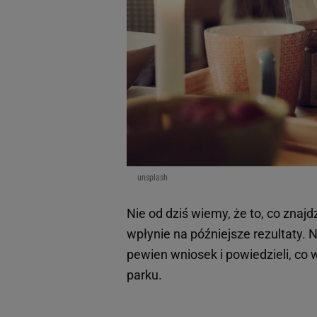
unsplash
Nie od dziś wiemy, że to, co znaj
wpłynie na późniejsze rezultaty.
pewien wniosek i powiedzieli, co 
parku.