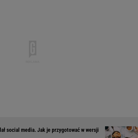
lał social media. Jak je przygotować w wersji