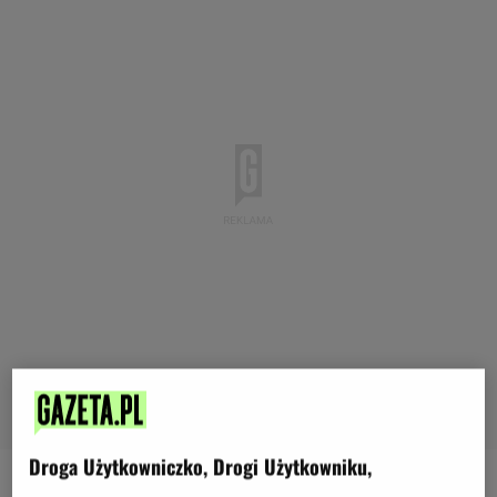
Droga Użytkowniczko, Drogi Użytkowniku,