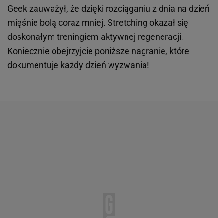
Geek zauważył, że dzięki rozciąganiu z dnia na dzień
mięśnie bolą coraz mniej. Stretching okazał się
doskonałym treningiem aktywnej regeneracji.
Koniecznie obejrzyjcie poniższe nagranie, które
dokumentuje każdy dzień wyzwania!