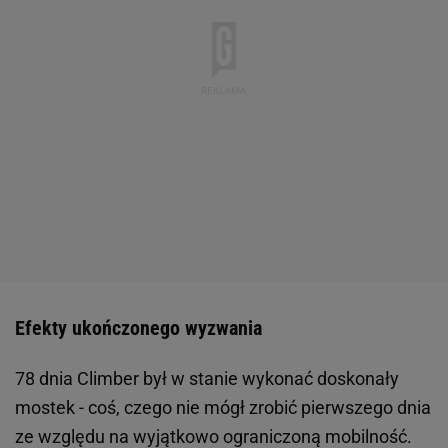
Efekty ukończonego wyzwania
78 dnia Climber był w stanie wykonać doskonały
mostek - coś, czego nie mógł zrobić pierwszego dnia
ze względu na wyjątkowo ograniczoną mobilność.