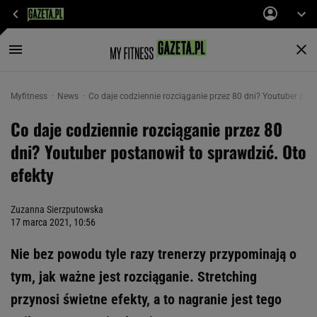
Myfitness
News
Co daje codziennie rozciąganie przez 80 dni? Youtuber post
Co daje codziennie rozciąganie przez 80
dni? Youtuber postanowił to sprawdzić. Oto
efekty
Zuzanna Sierzputowska
17 marca 2021, 10:56
Nie bez powodu tyle razy trenerzy przypominają o
tym, jak ważne jest rozciąganie. Stretching
przynosi świetne efekty, a to nagranie jest tego