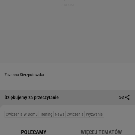
Zuzanna Sierzputowska
Dziękujemy za przeczytanie
Ćwiczenia W Domu
Trening
News
Ćwiczenia
Wyzwanie
POLECAMY
WIĘCEJ TEMATÓW