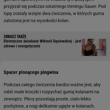
przyjrzał się podczas ostatniego treningu Gauer. Pod
lupę zostały wzięte dwa ćwiczenia, w których guma
założona jest na wysokości kolan.
Dietetyczne śniadanie Wiktorii Gąsiewskiej - jest
zdrowo i energetycznie
Spacer płonącego pingwina
Podczas całego ćwiczenia bardzo ważne jest, aby
robić małe kroczki i rozpychać gumę kolanami na
zewnątrz. Plecy pozostają proste, ciało lekko
pochylone, a nogi delikatnie ugięte w kolanach.