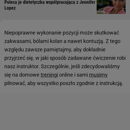
Poleca je dietetyczka współpracująca z Jennifer
Lopez
Niepoprawne wykonanie pozycji może skutkować
zakwasami, bólami kolan a nawet kontuzją. Z tego
względu zawsze pamiętajmy, aby dokładnie
przyjrzeć się, w jaki sposób zadawane ćwiczenie robi
nasz instruktor. Szczególnie, jeśli zdecydowaliśmy
się na domowe
treningi
online i sami
musimy
pilnować, aby wszystko poszło zgodnie z instrukcją.