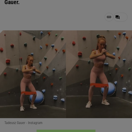
Gauer.
Tadeusz Gauer - Instagram