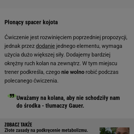
Płonący spacer kojota
Ćwiczenie jest rozwinięciem poprzedniej propozycji,
jednak przez
dodanie
jednego elementu, wymaga
użycia dużo większej siły. Dodajemy bardziej
okrężny ruch kolan na zewnątrz. W tym miejscu
trener podkreśla, czego
nie wolno
robić podczas
polecanego ćwiczenia.
Uważamy na kolana, aby nie schodziły nam
do środka - tłumaczy Gauer.
Złote zasady na podkręcenie metabolizmu.