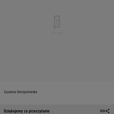
Zuzanna Sierzputowska
Dziękujemy za przeczytanie