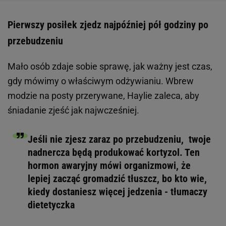
Pierwszy posiłek zjedz najpóźniej pół godziny po
przebudzeniu
Mało osób zdaje sobie sprawę, jak ważny jest czas,
gdy mówimy o właściwym odżywianiu. Wbrew
modzie na posty przerywane, Haylie zaleca, aby
śniadanie zjeść jak najwcześniej.
Jeśli nie zjesz zaraz po przebudzeniu, twoje
nadnercza będą produkować kortyzol. Ten
hormon awaryjny mówi organizmowi, że
lepiej zacząć gromadzić tłuszcz, bo kto wie,
kiedy dostaniesz więcej jedzenia - tłumaczy
dietetyczka