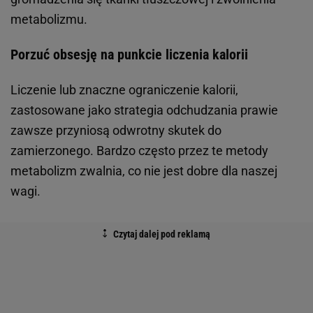
metabolizmu.
Porzuć obsesję na punkcie liczenia kalorii
Liczenie lub znaczne ograniczenie kalorii,
zastosowane jako strategia odchudzania prawie
zawsze przyniosą odwrotny skutek do
zamierzonego. Bardzo często przez te metody
metabolizm zwalnia, co nie jest dobre dla naszej
wagi.