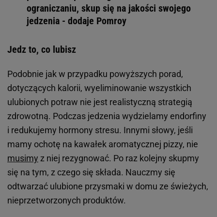
ograniczaniu, skup się na jakości swojego
jedzenia - dodaje Pomroy
Jedz to, co lubisz
Podobnie jak w przypadku powyższych porad,
dotyczących kalorii, wyeliminowanie wszystkich
ulubionych potraw nie jest realistyczną strategią
zdrowotną. Podczas jedzenia wydzielamy endorfiny
i redukujemy hormony stresu. Innymi słowy, jeśli
mamy ochotę na kawałek aromatycznej pizzy, nie
musimy
z niej rezygnować. Po raz kolejny skupmy
się na tym, z czego się składa. Nauczmy się
odtwarzać ulubione przysmaki w domu ze świeżych,
nieprzetworzonych produktów.