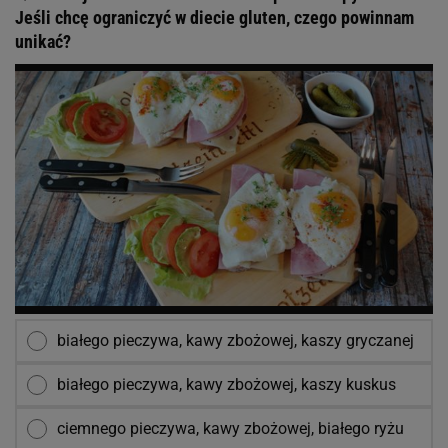
Jeśli chcę ograniczyć w diecie gluten, czego powinnam
unikać?
białego pieczywa, kawy zbożowej, kaszy gryczanej
białego pieczywa, kawy zbożowej, kaszy kuskus
ciemnego pieczywa, kawy zbożowej, białego ryżu