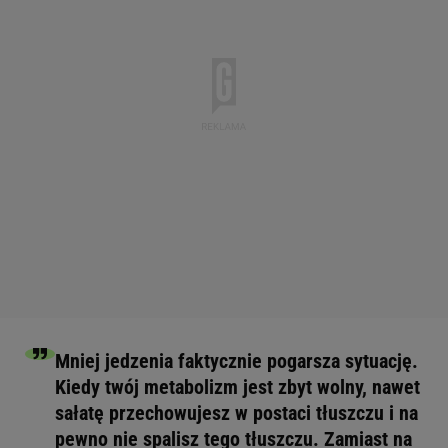
Mniej jedzenia faktycznie pogarsza sytuację.
Kiedy twój metabolizm jest zbyt wolny, nawet
sałatę przechowujesz w postaci tłuszczu i na
pewno nie spalisz tego tłuszczu. Zamiast na