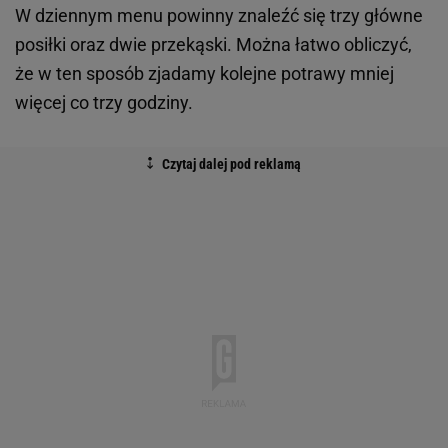
W dziennym menu powinny znaleźć się trzy główne
posiłki oraz dwie przekąski. Można łatwo obliczyć,
że w ten sposób zjadamy kolejne potrawy mniej
więcej co trzy godziny.