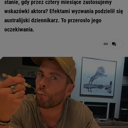
stanie, gdy przez cztery miesiące zastosujemy
wskazówki aktora? Efektami wyzwania podzielił się
australijski dziennikarz. To przerosło jego
oczekiwania.