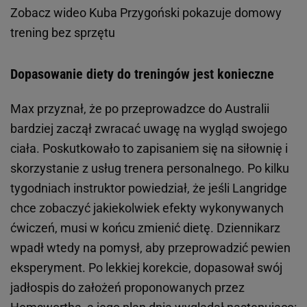
Zobacz wideo
Kuba Przygoński pokazuje domowy
trening bez sprzętu
Dopasowanie diety do treningów jest konieczne
Max przyznał, że po przeprowadzce do Australii
bardziej zaczął zwracać uwagę na wygląd swojego
ciała. Poskutkowało to zapisaniem się na siłownię i
skorzystanie z usług trenera personalnego. Po kilku
tygodniach instruktor powiedział, że jeśli Langridge
chce zobaczyć jakiekolwiek efekty wykonywanych
ćwiczeń, musi w końcu zmienić dietę. Dziennikarz
wpadł wtedy na pomysł, aby przeprowadzić pewien
eksperyment. Po lekkiej korekcie, dopasował swój
jadłospis do założeń proponowanych przez