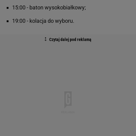
15:00 - baton wysokobiałkowy;
19:00 - kolacja do wyboru.