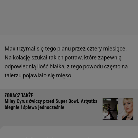
Max trzymał się tego planu przez cztery miesiące.
Na kolację szukał takich potraw, które zapewnią
odpowiednią ilość
białka
, z tego powodu często na
talerzu pojawiało się mięso.
Miley Cyrus ćwiczy przed Super Bowl. Artystka
biegnie i śpiewa jednocześnie